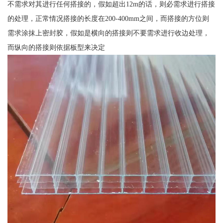
不需求对其进行任何搭接的，假如超出12m的话，则必需求进行搭接
的处理，正常情况搭接的长度在200-400mm之间，而搭接的方位则
需求涂抹上密封胶，假如是横向的搭接则不要需求进行收边处理，
而纵向的搭接则依据板型来决定