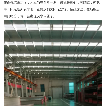
在设备结束之后，还应当在查看一遍，保证联接处没有缝隙，神龙
拜耳阳光板外表平坦，密封胶的关闭无缺等。做好这些，在后期运
用的时分，就不会出现漏水问题了。