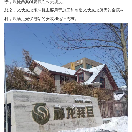
等，以提高其耐腐蚀性和美观度。
总之，光伏支架滚冲机主要用于加工和制造光伏支架所需的金属材
料，以满足光伏电站的安装和运行需求。