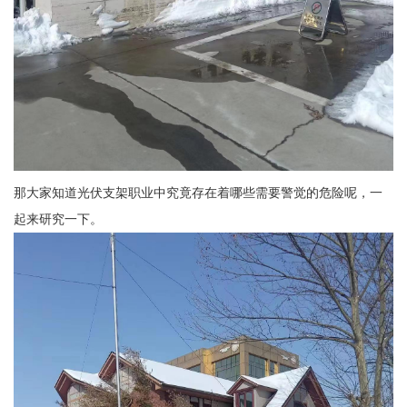
那大家知道光伏支架职业中究竟存在着哪些需要警觉的危险呢，一
起来研究一下。