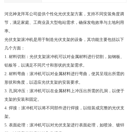
河北神龙拜耳公司提供个性化光伏支架方案，支持不同安装角度调
节，满足家庭、工商业及大型电站需求，确保发电效率与土地利用
率。
光伏支架滚冲机是用于制造光伏支架的设备，其功能主要包括以下
几个方面：
1. 材料切割：光伏支架滚冲机可以对金属材料进行切割，如钢板、
铝板等，以满足不同尺寸和形状的支架需求。
2. 材料弯曲：滚冲机可以对金属材料进行弯曲，使其呈现出所需的
形状和角度，以适应光伏支架的安装要求。
3. 孔洞冲压：滚冲机可以在金属材料上冲压出所需的孔洞，以便于
支架的安装和固定。
4. 焊接：滚冲机可以将不同部件进行焊接，以组装成完整的光伏支
架。
5. 表面处理：滚冲机可以对光伏支架进行表面处理，如喷涂、镀锌