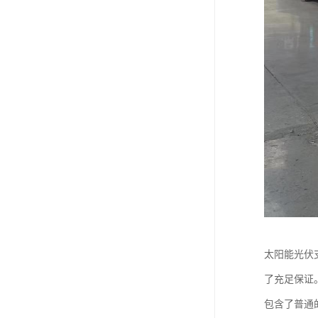
太阳能光伏
了充足保证
包含了普通