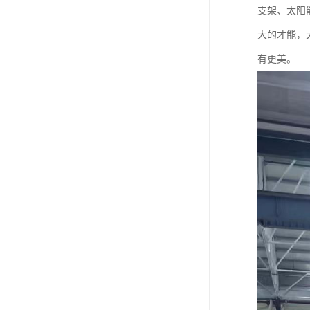
支架、太阳
大的才能，
有更美。