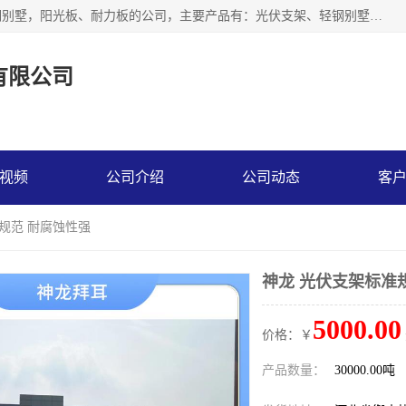
神龙拜耳科技衡水股份有限公司河北一家生产光伏支架，轻钢别墅，阳光板、耐力板的公司，主要产品有：光伏支架、轻钢别墅、阳光板、耐力板、采光板等，公司参与制定了多项标准。
有限公司
视频
公司介绍
公司动态
客
准规范 耐腐蚀性强
神龙 光伏支架标准
5000.00
价格：￥
产品数量：
30000.00吨