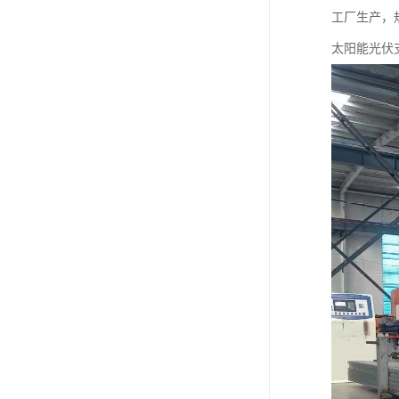
工厂生产，
太阳能光伏