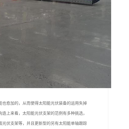
能也愈加的，从而使得太阳能光伏装备的运用失掉
构造上来看，太阳能光伏支架的范例有多种挑选，
面光伏支架等，并且更新型的另有太阳能单轴跟踪