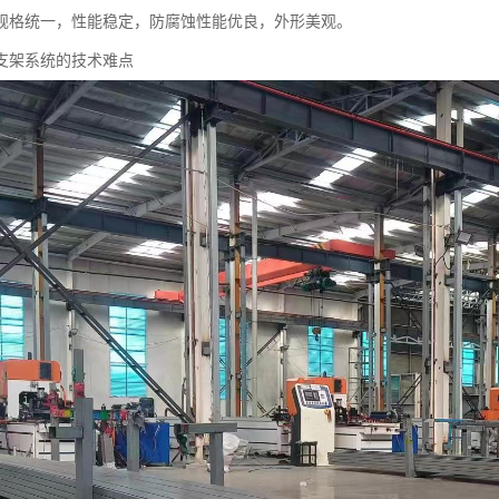
规格统一，性能稳定，防腐蚀性能优良，外形美观。
支架系统的技术难点