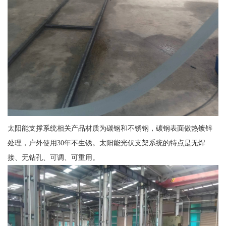
太阳能支撑系统相关产品材质为碳钢和不锈钢，碳钢表面做热镀锌
处理，户外使用30年不生锈。太阳能光伏支架系统的特点是无焊
接、无钻孔、可调、可重用。