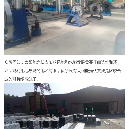
众所周知，太阳能光伏支架的风能和水能发展需要仔细选址和环
评，能利用地热能的地区有限，似乎只有太阳能光伏支架是比较合
适的可持续能源了。