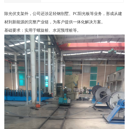
除光伏支架外，公司还涉足轻钢别墅、PC阳光板等业务，形成从建
材到新能源的完整产业链，为客户提供一体化解决方案。
基础要求：实用于螺旋桩、水泥预埋桩等。