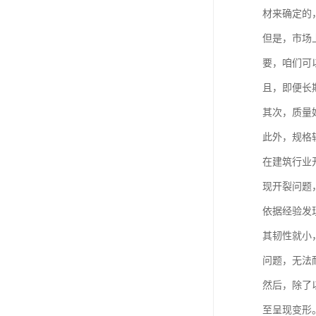
材来确定的
但是，市场
要，咱们可
且，即便长
其次，质量
此外，规格
在建筑行业
现开裂问题
依据经验发
其韧性就小
问题，无法
然后，除了
至呈现变形