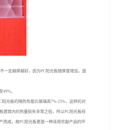
也不一定越厚越好，因为PC阳光板随厚度增加，造
49%。
阳光板的隔热性能比玻璃高7%-25%，这样的对
光板建筑内的热量损失非常之低，所以PC阳光板经
产而成，故PC阳光板更是一种适用农副产品的环