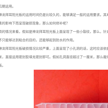
后期运用。
神龙拜耳阳光板的运用时间仍是比较久的，能够满足一般的运用要求。其
素的影响下而呈现破损现象，那么如何修补呢？
损的情况来看，假如是神龙拜耳阳光板上面呈现了一些小裂纹，那么，针
不只能够达到粘合的目的，还能够起到防水的作用。
神龙拜耳阳光板破损情况比较严重，上面呈现了小孔洞的话，这时应该依
米，直接运用密封胶填充密封即可。假如孔洞直径超过了一厘米，那么裁
板。