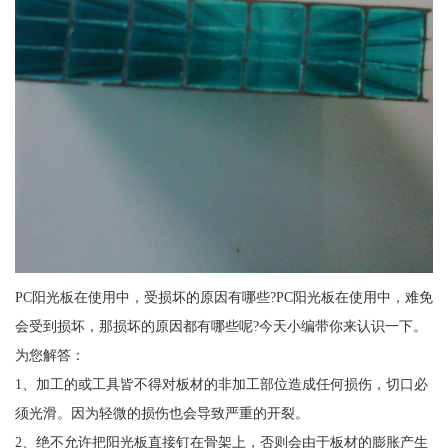
PC阳光板在使用中，受损坏的原因有哪些?PC阳光板在使用中，难免
会受到损坏，那损坏的原因都有哪些呢?今天小编带你来认识一下。
为您解答：
1、加工的或工具皆不得对板材的非加工部位造成任何损伤，切口必
须光滑。因为轻微的损伤也会导致严重的开裂。
2、绝不允许把阳光板直接钉在骨架上，否则会由于板材的膨胀产生