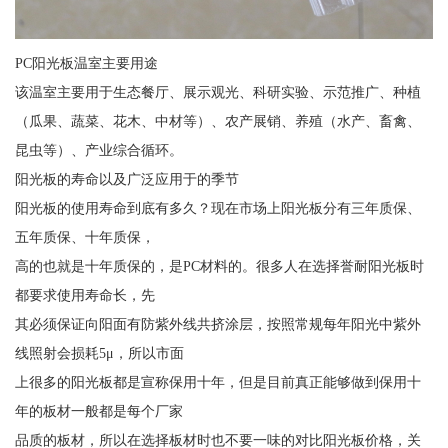
PC阳光板温室主要用途
该温室主要用于生态餐厅、展示观光、科研实验、示范推广、种植
（瓜果、蔬菜、花木、中材等）、农产展销、养殖（水产、畜禽、
昆虫等）、产业综合循环。
阳光板的寿命以及广泛应用于的季节
阳光板的使用寿命到底有多久？现在市场上阳光板分有三年质保、
五年质保、十年质保，
高的也就是十年质保的，是PC材料的。很多人在选择誉耐阳光板时
都要求使用寿命长，先
其必须保证向阳面有防紫外线共挤涂层，按照常规每年阳光中紫外
线照射会损耗5μ，所以市面
上很多的阳光板都是宣称保用十年，但是目前真正能够做到保用十
年的板材一般都是每个厂家
品质的板材，所以在选择板材时也不要一味的对比阳光板价格，关