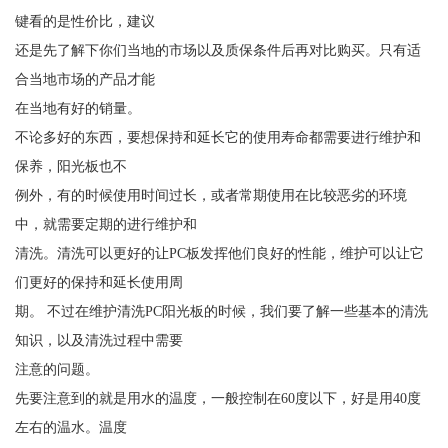
键看的是性价比，建议
还是先了解下你们当地的市场以及质保条件后再对比购买。只有适
合当地市场的产品才能
在当地有好的销量。
不论多好的东西，要想保持和延长它的使用寿命都需要进行维护和
保养，阳光板也不
例外，有的时候使用时间过长，或者常期使用在比较恶劣的环境
中，就需要定期的进行维护和
清洗。清洗可以更好的让PC板发挥他们良好的性能，维护可以让它
们更好的保持和延长使用周
期。 不过在维护清洗PC阳光板的时候，我们要了解一些基本的清洗
知识，以及清洗过程中需要
注意的问题。
先要注意到的就是用水的温度，一般控制在60度以下，好是用40度
左右的温水。温度