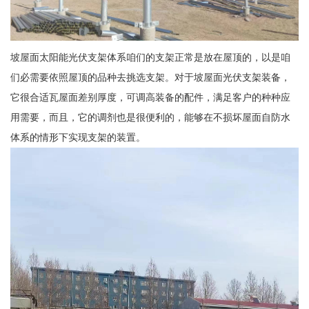
坡屋面太阳能光伏支架体系咱们的支架正常是放在屋顶的，以是咱
们必需要依照屋顶的品种去挑选支架。对于坡屋面光伏支架装备，
它很合适瓦屋面差别厚度，可调高装备的配件，满足客户的种种应
用需要，而且，它的调剂也是很便利的，能够在不损坏屋面自防水
体系的情形下实现支架的装置。