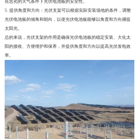
在恶劣的天气条件下光伏电池板的安全性。
5. 提供角度和方向：光伏支架可以根据实际安装场地的条件，调整
光伏电池板的倾角和朝向，以使光伏电池板能够以角度和方向捕捉
太阳光。
总的来说，光伏支架的作用是确保光伏电池板的稳定安装、大化太
阳的接收、方便维护和保养，并提供角度和方向以提高光伏发电效
率。