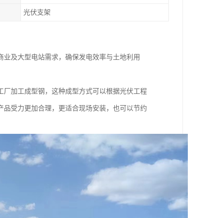
光伏支架
商业及大型电站需求，确保发电效率与土地利用
工厂加工成型钢，这种成型方式可以根据光伏工程
产品受力更加合理，更适合现场安装，也可以节约