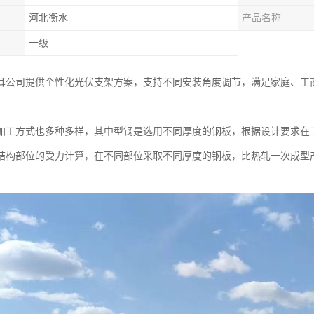
河北衡水
产品名称
一级
耳公司提供个性化光伏支架方案，支持不同安装角度调节，满足家庭、工
加工方式也多种多样，其中型钢是选用不同厚度的钢板，根据设计要求在
结构部位的受力计算，在不同部位采取不同厚度的钢板，比热轧一次成型