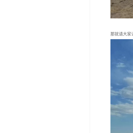
那就请大家