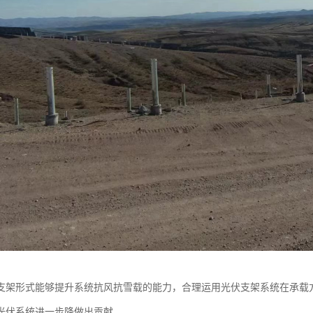
支架形式能够提升系统抗风抗雪载的能力，合理运用光伏支架系统在承载
光伏系统进一步降做出贡献。