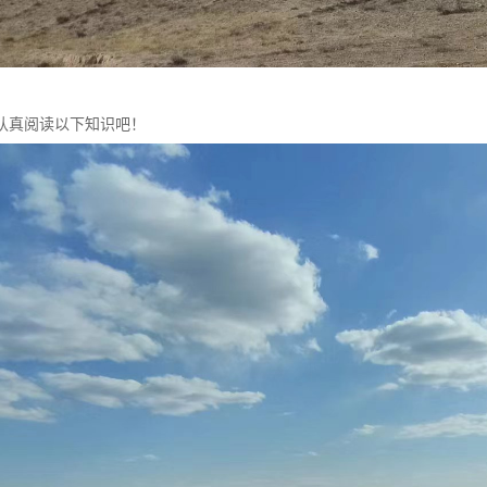
认真阅读以下知识吧！