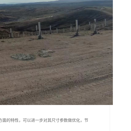
方面的特性，可以进一步对其尺寸参数做优化，节