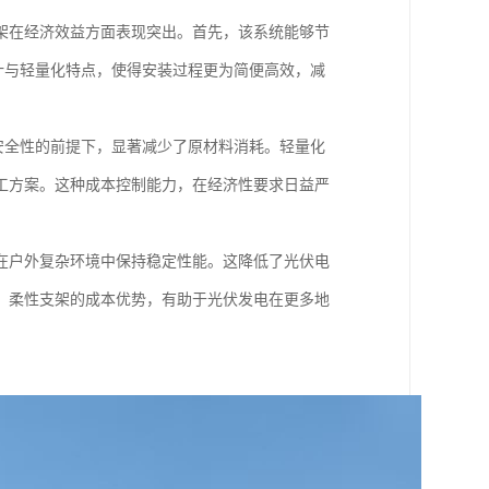
架在经济效益方面表现突出。首先，该系统能够节
设计与轻量化特点，使得安装过程更为简便高效，减
与安全性的前提下，显著减少了原材料消耗。轻量化
工方案。这种成本控制能力，在经济性要求日益严
在户外复杂环境中保持稳定性能。这降低了光伏电
，柔性支架的成本优势，有助于光伏发电在更多地