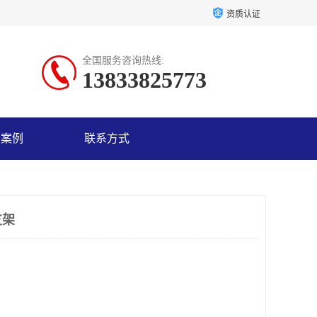
资质认证
全国服务咨询热线:
13833825773
户案例
联系方式
支架