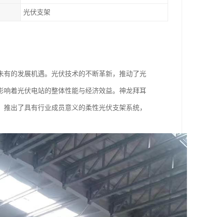
光伏支架
未有的发展机遇。光伏技术的不断革新，推动了光
影响着光伏电站的整体性能与经济效益。神龙拜耳
，推出了具有行业成员意义的柔性光伏支架系统，