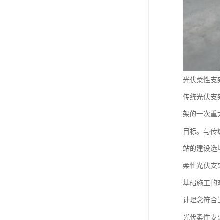
光伏柔性支
传统光伏支
架的一次重
目标。与传
站的建设选
柔性光伏支
基础施工的
计理念符合
光伏柔性支