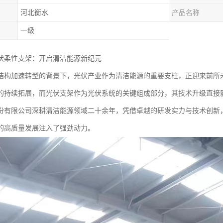
河北衡水
产品名称
一级
伏柔性支架：开启清洁能源新纪元
结构加速转型的背景下，光伏产业作为清洁能源的重要支柱，正迎来前所
的持续拓展，而光伏支架作为光伏系统的关键组成部分，其技术升级直接
份有限公司深耕清洁能源领域二十余年，凭借卓越的研发实力与技术创新
的高质量发展注入了强劲动力。