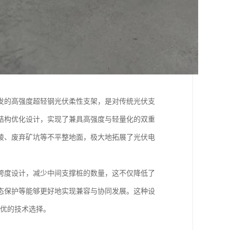
发的高强度超轻钢光伏柔性支架，是对传统光伏支
结构优化设计，实现了兼具高强度与轻量化的双重
陵、废弃矿坑等不平整地面，极大地拓展了光伏电
跨度设计，减少中间支撑桩的数量，这不仅降低了
态保护等能够更好地实现兼容与协同发展。这种设
更优的技术选择。