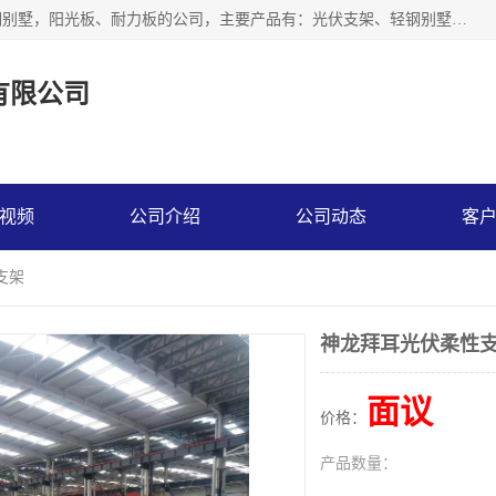
神龙拜耳科技衡水股份有限公司河北一家生产光伏支架，轻钢别墅，阳光板、耐力板的公司，主要产品有：光伏支架、轻钢别墅、阳光板、耐力板、采光板等，公司参与制定了多项标准。
有限公司
视频
公司介绍
公司动态
客
支架
神龙拜耳光伏柔性
面议
价格：
产品数量：