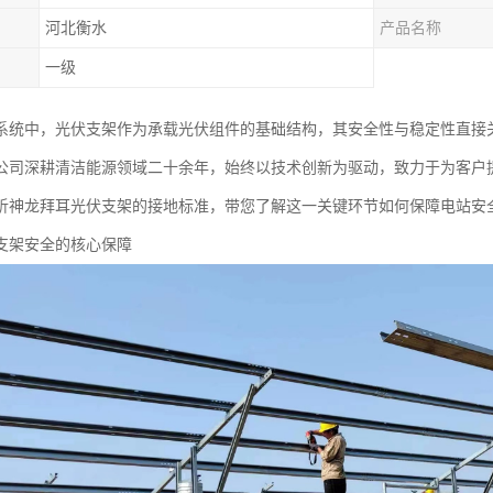
河北衡水
产品名称
一级
系统中，光伏支架作为承载光伏组件的基础结构，其安全性与稳定性直接
公司深耕清洁能源领域二十余年，始终以技术创新为驱动，致力于为客户
析神龙拜耳光伏支架的接地标准，带您了解这一关键环节如何保障电站安
支架安全的核心保障