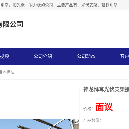
神龙拜耳科技衡水股份有限公司河北一家生产光伏支架，轻钢别墅，阳光板、耐力板的公司，主要产品有：光伏支架、轻钢别墅、阳光板、耐力板、采光板等，公司参与制定了多项标准。
有限公司
视频
公司介绍
公司动态
客
接地标准
神龙拜耳光伏支架
面议
价格：
产品数量：