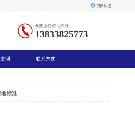
资质认证
全国服务咨询热线:
13833825773
户案例
联系方式
接地标准