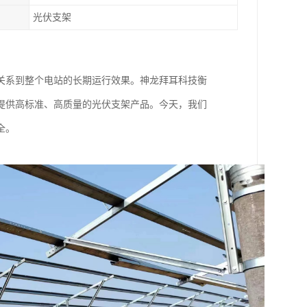
光伏支架
关系到整个电站的长期运行效果。神龙拜耳科技衡
提供高标准、高质量的光伏支架产品。今天，我们
全。