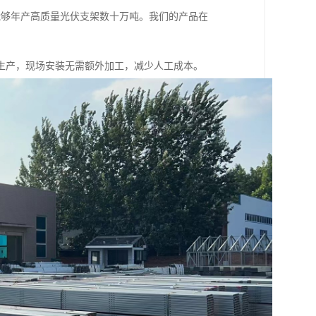
能够年产高质量光伏支架数十万吨。我们的产品在
生产，现场安装无需额外加工，减少人工成本。