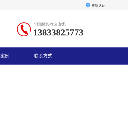
资质认证
全国服务咨询热线:
13833825773
户案例
联系方式