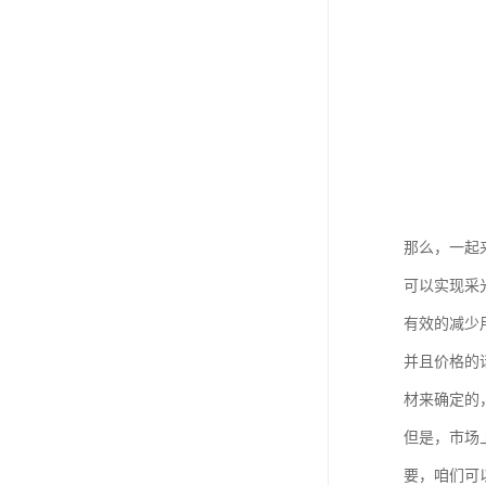
那么，一起
可以实现采
有效的减少
并且价格的
材来确定的
但是，市场
要，咱们可