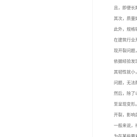
且，即便长
其次，质量
此外，规格
在建筑行业
现开裂问题
依据经验发
其韧性就小
问题，无法
然后，除了
至呈现变形
开裂，影响
一般来说，
为在某些要