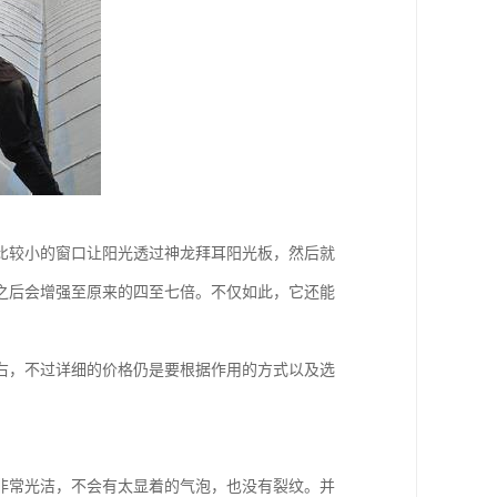
比较小的窗口让阳光透过神龙拜耳阳光板，然后就
之后会增强至原来的四至七倍。不仅如此，它还能
右，不过详细的价格仍是要根据作用的方式以及选
非常光洁，不会有太显着的气泡，也没有裂纹。并