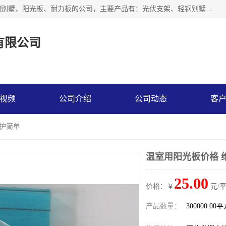
神龙拜耳科技衡水股份有限公司河北一家生产光伏支架，轻钢别墅，阳光板、耐力板的公司，主要产品有：光伏支架、轻钢别墅、阳光板、耐力板、采光板等，公司参与制定了多项标准。
有限公司
视频
公司介绍
公司动态
客
维护简单
温室用阳光板价格 
25.00
价格：￥
元/
产品数量：
300000.00