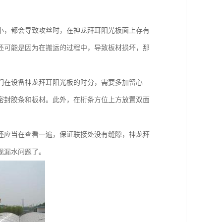
小，都会导致攻丝时，在神龙拜耳阳光板面上存有
还可能是因为在搬运的过程中，导致板材损坏，那
们在设备神龙拜耳阳光板的时分，需要多加留心
密封胶条和板材。此外，在桁条方位上方放置双面
还应当在查看一遍，保证联接处没有缝隙，神龙拜
现漏水问题了。