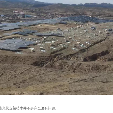
能光伏支架技术并不是完全没有问题。