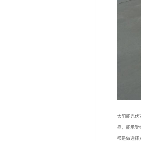
太阳能光伏
靠，能承受
都是做选择