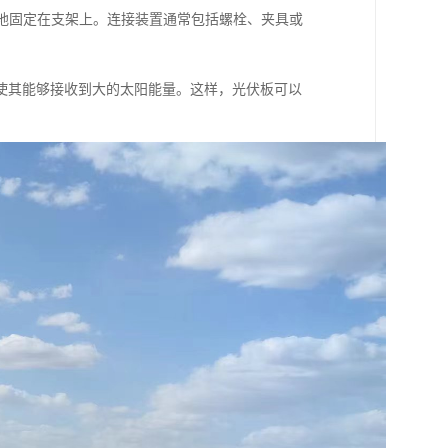
定地固定在支架上。连接装置通常包括螺栓、夹具或
使其能够接收到大的太阳能量。这样，光伏板可以