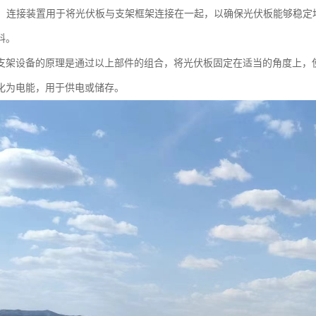
装置：连接装置用于将光伏板与支架框架连接在一起，以确保光伏板能够稳
料。
支架设备的原理是通过以上部件的组合，将光伏板固定在适当的角度上，
化为电能，用于供电或储存。