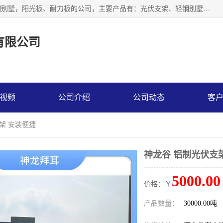
神龙拜耳科技衡水股份有限公司河北一家生产光伏支架，轻钢别墅，阳光板、耐力板的公司，主要产品有：光伏支架、轻钢别墅、阳光板、耐力板、采光板等，公司参与制定了多项标准。
有限公司
视频
公司介绍
公司动态
客
架 安装便捷
神龙谷 铝制光伏支
5000.00
价格：￥
产品数量：
30000.00吨