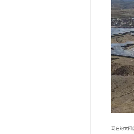
现在的太阳