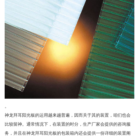
。
神龙拜耳阳光板的运用越来越普遍，因而关于其的装置，咱们也会
比较留神。通常情况下，在装置的时分，生产厂家会提供的咨询服
务，并且在神龙拜耳阳光板的包装箱内还会提供一份详细的装置阐