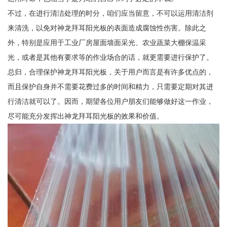
不过，在进行清洁处理的时分，咱们应当留意，不可以运用清洁剂
来清洗，以免对神龙拜耳阳光板的表面造成腐蚀性伤害。除此之
外，特别是应用于工业厂房屋面墙面采光、农业蔬菜大棚保温采
光，或者是其他有要求等的作业场合的话，就更需要进行保护了。
总归，合理保护神龙拜耳阳光板，关于用户而言是有许多优点的，
而且保护自身并不需要花费过多的时间和精力，只需要定期对其进
行清洁就可以了。因而，期望各位用户朋友们能够做好这一作业，
尽可能充分发挥出神龙拜耳阳光板的效果和价值。