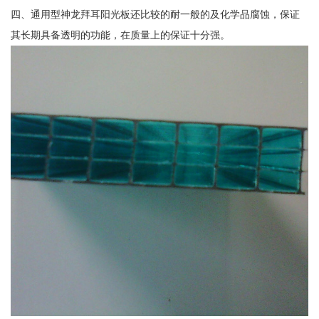
四、通用型神龙拜耳阳光板还比较的耐一般的及化学品腐蚀，保证
其长期具备透明的功能，在质量上的保证十分强。