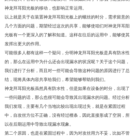
神龙拜耳阳光板的移动，也影响正常运用。
以上就是关于在装置神龙拜耳阳光板上的螺丝的时分，需求留意的
几个方面的问题，期望经过这次的共享，能够使咱们对神龙拜耳阳
光板有一个更深入的了解和知道。这样在往后的运用中，能够使其
发挥出更大的作用。
可能很多人都有这样一个疑问，分明神龙拜耳阳光板是具有防水性
的，那么在运用中为什么还会出现漏水的状况呢？关于这个问题，
我们进行了分析，而且对一些可能会导致这种问题的原因进行了总
结，现将具体内容共享给我们，希望能够帮助到我们。
神龙拜耳阳光板虽然具有防水性，但是如果在设备的时分，出现了
一些问题的话，那么也很可能会导致其出现漏水的问题。经过分析
我们发现，主要有几个当地比较出现出现过失，就是在紧固过程
中，自攻丝方位不正确，没有经过檀条，因此直接形成了空洞，所
以在后期运用中导致出现漏水现象。
第二个原因，也是在紧固过程中，因为对攻丝用力不妥，比如不管