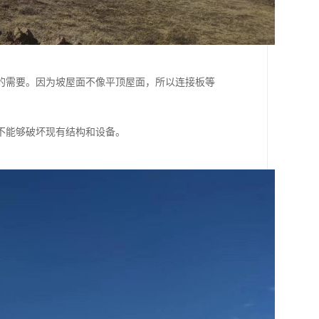
的需要。因为坡屋面不像平顶屋面，所以连接板等
不能够破坏现有结构和设备。