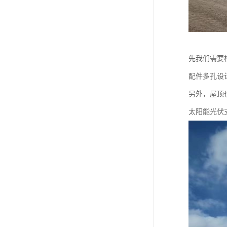
先我们需要
配件多孔设
另外，屋顶
太阳能光伏