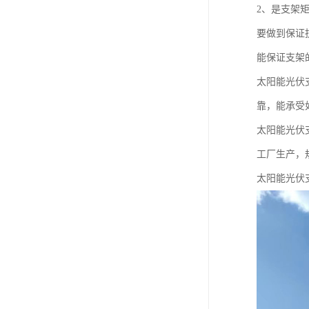
2、是支架
要做到保证
能保证支架
太阳能光伏
靠，能承受
太阳能光伏
工厂生产，
太阳能光伏