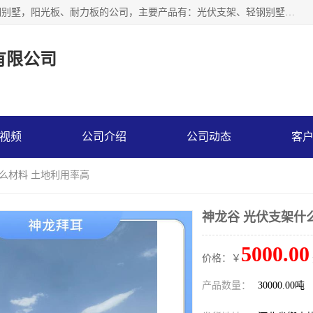
神龙拜耳科技衡水股份有限公司河北一家生产光伏支架，轻钢别墅，阳光板、耐力板的公司，主要产品有：光伏支架、轻钢别墅、阳光板、耐力板、采光板等，公司参与制定了多项标准。
有限公司
视频
公司介绍
公司动态
客
什么材料 土地利用率高
神龙谷 光伏支架什
5000.00
价格：￥
产品数量：
30000.00吨