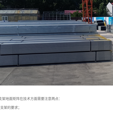
支架地面矩阵在技术方面需要注意两点：
对支架的要求；