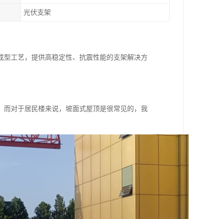
光伏支架
成型工艺，提供高稳定性、抗震性能的支架解决方
。而对于居民楼来说，坡面式屋顶是很常见的，我