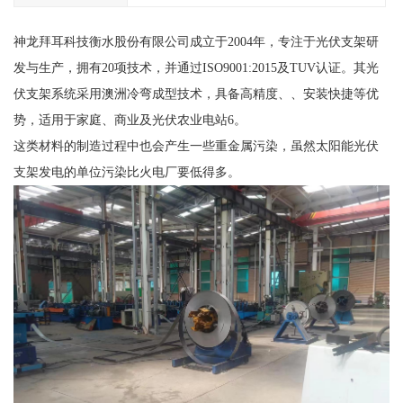
神龙拜耳科技衡水股份有限公司成立于2004年，专注于光伏支架研
发与生产，拥有20项技术，并通过ISO9001:2015及TUV认证。其光
伏支架系统采用澳洲冷弯成型技术，具备高精度、、安装快捷等优
势，适用于家庭、商业及光伏农业电站6。
这类材料的制造过程中也会产生一些重金属污染，虽然太阳能光伏
支架发电的单位污染比火电厂要低得多。