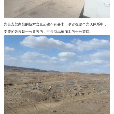
先是支架商品的技术含量还达不到要求，尽管在整个光伏体系中，
支架的效果是十分要害的，可是商品被加工的十分简略。