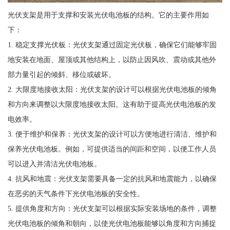
光伏支架是用于支撑和安装光伏电池板的结构。它的主要作用如
下：
1. 稳定支撑光伏板：光伏支架通过固定光伏板，确保它们能够牢固
地安装在地面、屋顶或其他结构上，以防止因风吹、震动或其他外
部力量引起的倾斜、移位或破坏。
2. 大限度地接收太阳：光伏支架的设计可以根据光伏电池板的倾角
和方向来调整以大限度地接收太阳。这有助于提高光伏电池板的发
电效率。
3. 便于维护和保养：光伏支架的设计可以方便地进行清洁、维护和
保养光伏电池板。例如，可提供适当的间距和空间，以便工作人员
可以进入并清洁光伏电池板。
4. 抗风和地震：光伏支架需要具备一定的抗风和地震能力，以确保
在恶劣的天气条件下光伏电池板的安全性。
5. 提供角度和方向：光伏支架可以根据实际安装场地的条件，调整
光伏电池板的倾角和朝向，以使光伏电池板能够以角度和方向捕捉