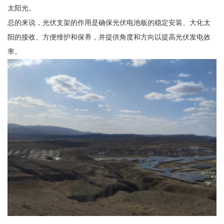
太阳光。
总的来说，光伏支架的作用是确保光伏电池板的稳定安装、大化太
阳的接收、方便维护和保养，并提供角度和方向以提高光伏发电效
率。