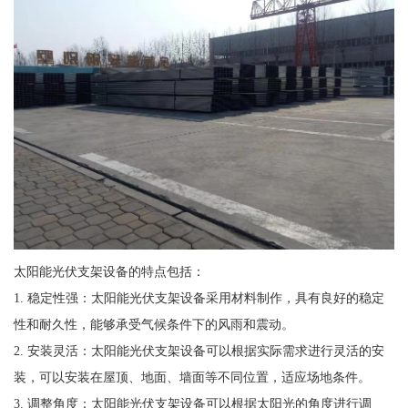
太阳能光伏支架设备的特点包括：
1. 稳定性强：太阳能光伏支架设备采用材料制作，具有良好的稳定
性和耐久性，能够承受气候条件下的风雨和震动。
2. 安装灵活：太阳能光伏支架设备可以根据实际需求进行灵活的安
装，可以安装在屋顶、地面、墙面等不同位置，适应场地条件。
3. 调整角度：太阳能光伏支架设备可以根据太阳光的角度进行调