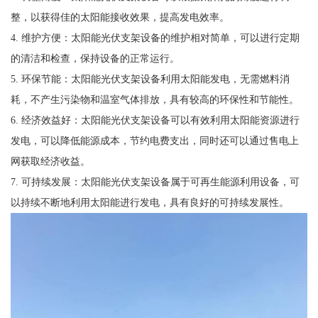
整，以获得佳的太阳能接收效果，提高发电效率。
4. 维护方便：太阳能光伏支架设备的维护相对简单，可以进行定期
的清洁和检查，保持设备的正常运行。
5. 环保节能：太阳能光伏支架设备利用太阳能发电，无需燃料消
耗，不产生污染物和温室气体排放，具有较高的环保性和节能性。
6. 经济效益好：太阳能光伏支架设备可以有效利用太阳能资源进行
发电，可以降低能源成本，节约电费支出，同时还可以通过售电上
网获取经济收益。
7. 可持续发展：太阳能光伏支架设备属于可再生能源利用设备，可
以持续不断地利用太阳能进行发电，具有良好的可持续发展性。