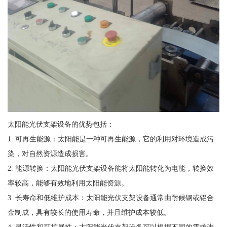
太阳能光伏支架设备的优势包括：
1. 可再生能源：太阳能是一种可再生能源，它的利用对环境造成污
染，对自然资源造成损害。
2. 能源转换：太阳能光伏支架设备能将太阳能转化为电能，转换效
率较高，能够有效地利用太阳能资源。
3. 长寿命和低维护成本：太阳能光伏支架设备通常由耐候钢或铝合
金制成，具有较长的使用寿命，并且维护成本较低。