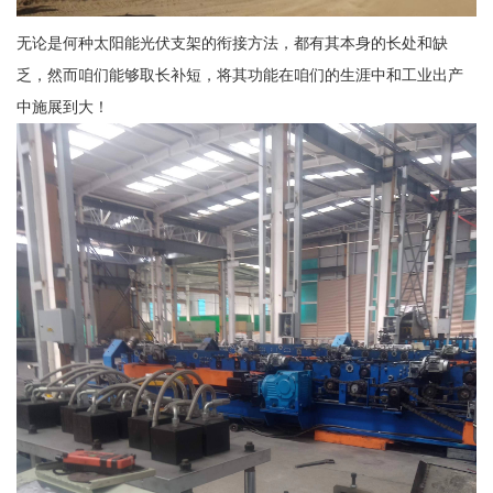
无论是何种太阳能光伏支架的衔接方法，都有其本身的长处和缺
乏，然而咱们能够取长补短，将其功能在咱们的生涯中和工业出产
中施展到大！