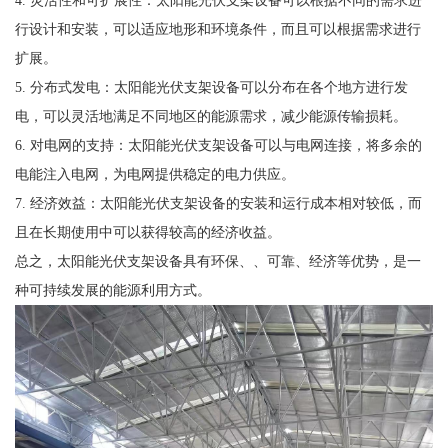
4. 灵活性和可扩展性：太阳能光伏支架设备可以根据不同的需求进
行设计和安装，可以适应地形和环境条件，而且可以根据需求进行
扩展。
5. 分布式发电：太阳能光伏支架设备可以分布在各个地方进行发
电，可以灵活地满足不同地区的能源需求，减少能源传输损耗。
6. 对电网的支持：太阳能光伏支架设备可以与电网连接，将多余的
电能注入电网，为电网提供稳定的电力供应。
7. 经济效益：太阳能光伏支架设备的安装和运行成本相对较低，而
且在长期使用中可以获得较高的经济收益。
总之，太阳能光伏支架设备具有环保、、可靠、经济等优势，是一
种可持续发展的能源利用方式。