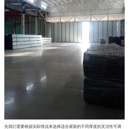
先我们需要根据实际情况来选择适合屋面的不同厚度的灵活性可调