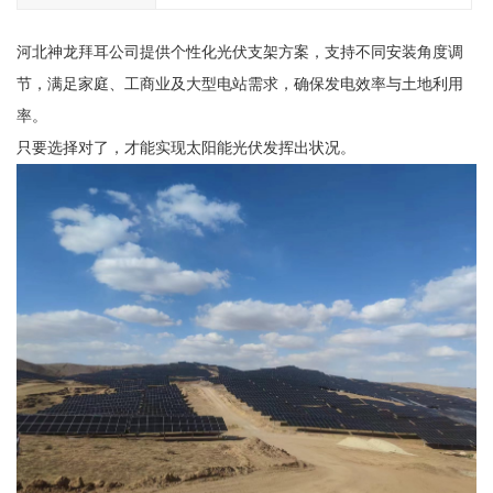
河北神龙拜耳公司提供个性化光伏支架方案，支持不同安装角度调
节，满足家庭、工商业及大型电站需求，确保发电效率与土地利用
率。
只要选择对了，才能实现太阳能光伏发挥出状况。