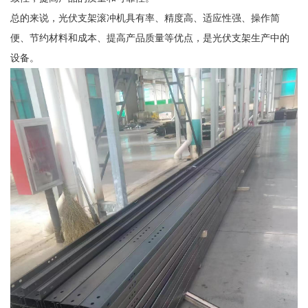
总的来说，光伏支架滚冲机具有率、精度高、适应性强、操作简
便、节约材料和成本、提高产品质量等优点，是光伏支架生产中的
设备。