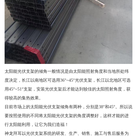
太阳能光伏支架的倾角一般情况是由太阳能照射角度和当地所处纬
度决定，长江以南地区可选用36°~45°光伏支架，长江以北地区可选
用45°~51°支架，安装光伏支架后才能达到较佳的太阳照射角度，获
得较高的集热效果。
目前市场上的太阳能光伏支架倾角有两种，分别是38°和45°。所以说
要按照使用的不同将太阳能光伏支架的角度调整好，这样才能的进
行太阳能利用，让它为我们造福！
神龙拜耳以光伏支架系统的研发、生产、销售、施工与售后服务为