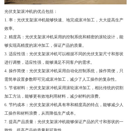
光伏支架滚冲机的优点包括：
1. 率：光伏支架滚冲机能够快速、地完成滚冲加工，大大提高生产
效率。
2. 精度高：光伏支架滚冲机采用的控制系统和精密的滚轮设计，能
够实现高精度的滚冲加工，保证产品的质量。
3. 适应性强：光伏支架滚冲机可以根据不同的光伏支架尺寸和形状
进行调整，适应性强，能够满足不同客户的需求。
4. 操作简便：光伏支架滚冲机采用自动化控制系统，操作简便，只
需简单设置参数即可完成滚冲加工，减少了人工操作的复杂性。
5. 节省材料：光伏支架滚冲机采用滚轮滚冲加工，相比传统的切割
加工方法，能够更有效地利用材料，减少材料的浪费。
6. 节约成本：光伏支架滚冲机具有率和精度高的特点，能够减少人
工操作和材料浪费，从而降低生产成本。
7. 提高产品质量：光伏支架滚冲机能够保证产品的尺寸和形状的一
致性，提高产品的质量和可靠性。