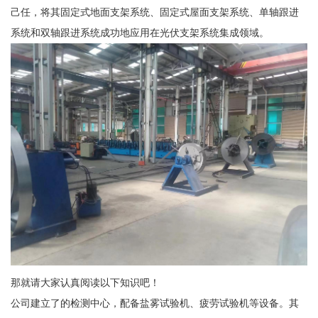
己任，将其固定式地面支架系统、固定式屋面支架系统、单轴跟进
系统和双轴跟进系统成功地应用在光伏支架系统集成领域。
那就请大家认真阅读以下知识吧！
公司建立了的检测中心，配备盐雾试验机、疲劳试验机等设备。其