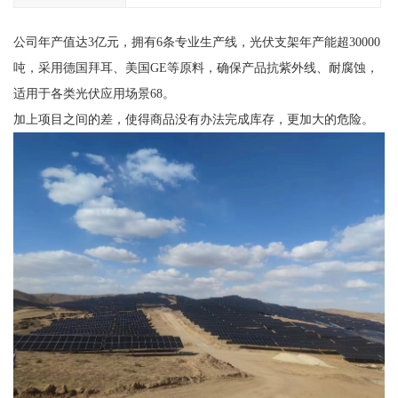
公司年产值达3亿元，拥有6条专业生产线，光伏支架年产能超30000
吨，采用德国拜耳、美国GE等原料，确保产品抗紫外线、耐腐蚀，
适用于各类光伏应用场景68。
加上项目之间的差，使得商品没有办法完成库存，更加大的危险。