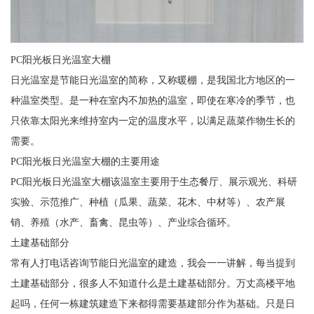
PC阳光板日光温室大棚
日光温室是节能日光温室的简称，又称暖棚，是我国北方地区的一
种温室类型。是一种在室内不加热的温室，即使在寒冷的季节，也
只依靠太阳光来维持室内一定的温度水平，以满足蔬菜作物生长的
需要。
PC阳光板日光温室大棚的主要用途
PC阳光板日光温室大棚该温室主要用于生态餐厅、展示观光、科研
实验、示范推广、种植（瓜果、蔬菜、花木、中材等）、农产展
销、养殖（水产、畜禽、昆虫等）、产业综合循环。
土建基础部分
常有人打电话咨询节能日光温室的建造，我会一一讲解，每当提到
土建基础部分，很多人不知道什么是土建基础部分。万丈高楼平地
起吗，任何一栋建筑建造下来都得需要基建部分作为基础。只是日