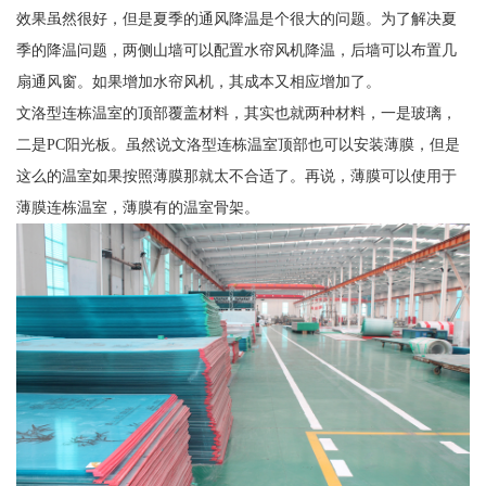
效果虽然很好，但是夏季的通风降温是个很大的问题。为了解决夏
季的降温问题，两侧山墙可以配置水帘风机降温，后墙可以布置几
扇通风窗。如果增加水帘风机，其成本又相应增加了。
文洛型连栋温室的顶部覆盖材料，其实也就两种材料，一是玻璃，
二是PC阳光板。虽然说文洛型连栋温室顶部也可以安装薄膜，但是
这么的温室如果按照薄膜那就太不合适了。再说，薄膜可以使用于
薄膜连栋温室，薄膜有的温室骨架。