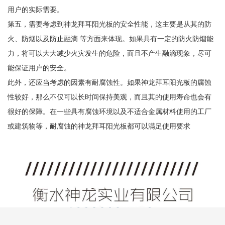
用户的实际需要。
第五，需要考虑到神龙拜耳阳光板的安全性能，这主要是从其的防
火、防烟以及防止融滴 等方面来体现。如果具有一定的防火防烟能
力，将可以大大减少火灾发生的危险，而且不产生融滴现象，尽可
能保证用户的安全。
此外，还应当考虑的因素有耐腐蚀性。如果神龙拜耳阳光板的腐蚀
性较好，那么不仅可以长时间保持美观，而且其的使用寿命也会有
很好的保障。在一些具有腐蚀环境以及不适合金属材料使用的工厂
或建筑物等，耐腐蚀的神龙拜耳阳光板都可以满足使用要求