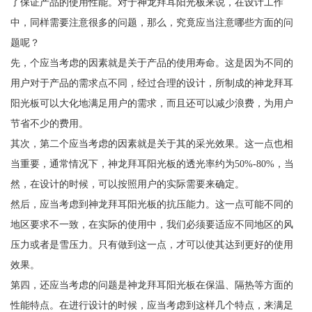
了保证产品的使用性能。对于神龙拜耳阳光板来说，在设计工作
中，同样需要注意很多的问题，那么，究竟应当注意哪些方面的问
题呢？
先，个应当考虑的因素就是关于产品的使用寿命。这是因为不同的
用户对于产品的需求点不同，经过合理的设计，所制成的神龙拜耳
阳光板可以大化地满足用户的需求，而且还可以减少浪费，为用户
节省不少的费用。
其次，第二个应当考虑的因素就是关于其的采光效果。这一点也相
当重要，通常情况下，神龙拜耳阳光板的透光率约为50%-80%，当
然，在设计的时候，可以按照用户的实际需要来确定。
然后，应当考虑到神龙拜耳阳光板的抗压能力。这一点可能不同的
地区要求不一致，在实际的使用中，我们必须要适应不同地区的风
压力或者是雪压力。只有做到这一点，才可以使其达到更好的使用
效果。
第四，还应当考虑的问题是神龙拜耳阳光板在保温、隔热等方面的
性能特点。在进行设计的时候，应当考虑到这样几个特点，来满足