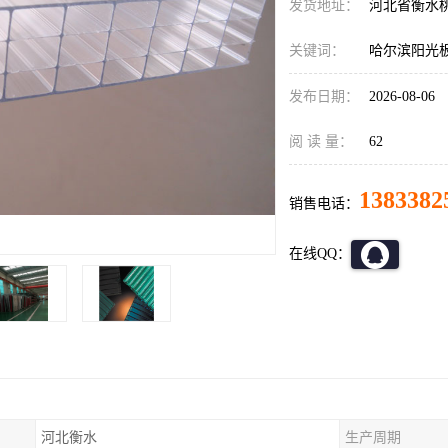
发货地址：
河北省衡水
关键词：
哈尔滨阳光
发布日期：
2026-08-06
阅 读 量：
62
1383382
销售电话：
在线QQ：
河北衡水
生产周期