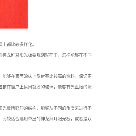
择上都比较多样化。
而神龙拜耳阳光板要规划就在于，怎样能够在不同
；能够在表面涂抹上反射率比较高的涂料，保证更
应该在窗户上运用镀膜的玻璃，能够有光直接的透
阳光板所延伸的结构，能够从不同的角度来进行不
，比较适合选用单层的神龙拜耳阳光板，或者是双
。