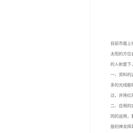
目前市面上
太阳的方位
的入射度下
一、资料的
多的光线能
过，并将红
二、应用的
同的运用，
层的神龙拜