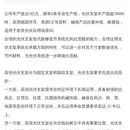
公司年产值达3亿元，拥有6条专业生产线，光伏支架年产能超30000
吨，采用德国拜耳、美国GE等原料，确保产品抗紫外线、耐腐蚀，
适用于各类光伏应用场景68。
合理的光伏支架形式能够提升系统抗风抗雪载的能力，合理运用光
伏支架系统在承载方面的特性，可以进一步对其尺寸参数做优化，
节约材料，为光伏系统进一步降做出贡献。
高强光伏支架分为固定支架和跟踪支架。光伏支架要求也是比拟高
的：
一方面，高强光伏支架需求在特定环境下长期运用，具备较强的抗
风压、抗雪压、抗震、抗腐蚀等机械性能，确保在风沙、雨、雪、
地震等恶劣环境下正常运转，并且运用寿命普通要求高达 25 年以
上。
另一方面，高强光伏支架在光伏电站树立中具有重要位置。光伏支