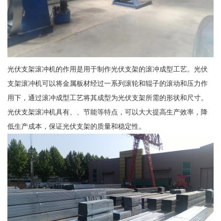
光伏支架滚冲机的作用是用于制作光伏支架的滚冲成型工艺。光伏
支架滚冲机可以将金属板材经过一系列滚轮和辊子的滚动和压力作
用下，通过滚冲成型工艺将其成型为光伏支架所需的形状和尺寸。
光伏支架滚冲机具有、、节能等特点，可以大大提高生产效率，降
低生产成本，保证光伏支架的质量和稳定性。