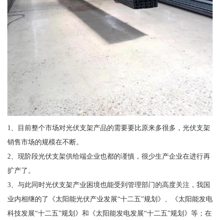
1、目前整个市场对光伏支架产品的需要要比原来多很多，光伏支架
销售市场的规模在不断。
2、现阶段光伏支架供给端企业也都的谨慎，很少生产企业在进行再
扩产了。
3、与此同时光伏支架产业困境也能受到管理部门的高度关注，我国
业内相继的了《太阳能光伏产业发展“十二五”规划》、《太阳能发电
科技发展“十二五”规划》和《太阳能发电发展“十二五”规划》等；在