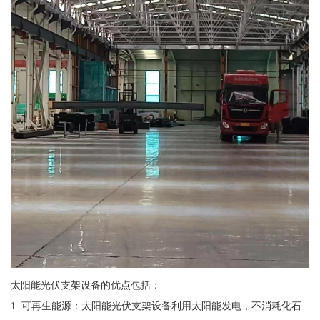
太阳能光伏支架设备的优点包括：
1. 可再生能源：太阳能光伏支架设备利用太阳能发电，不消耗化石