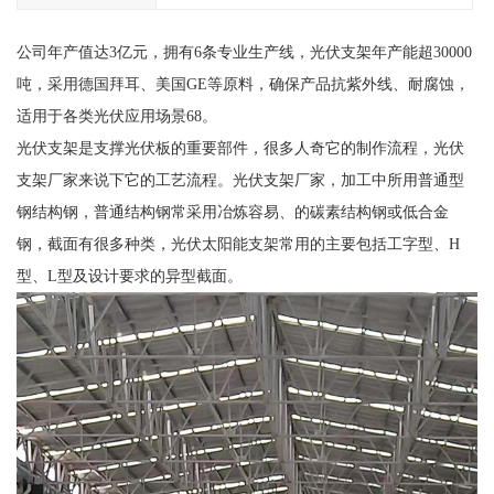
公司年产值达3亿元，拥有6条专业生产线，光伏支架年产能超30000
吨，采用德国拜耳、美国GE等原料，确保产品抗紫外线、耐腐蚀，
适用于各类光伏应用场景68。
光伏支架是支撑光伏板的重要部件，很多人奇它的制作流程，光伏
支架厂家来说下它的工艺流程。光伏支架厂家，加工中所用普通型
钢结构钢，普通结构钢常采用冶炼容易、的碳素结构钢或低合金
钢，截面有很多种类，光伏太阳能支架常用的主要包括工字型、H
型、L型及设计要求的异型截面。