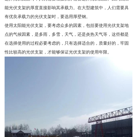
能光伏支架的厚度直接影响其承载力。在大型建筑中，人们需要具
有优良承载力的光伏支架时，要选用厚壁钢。
使用太阳能光伏支架，要考虑众多的因素，包括要使用光伏支架地
点的气候因素，是多雨，多雪，天气，还是炎热天气等，这些都是
在选择使用的过程必要考虑的，只有选择适合的，质量好的，牢固
性比较高的光伏支架，才能够保证光伏支架的使用年限。