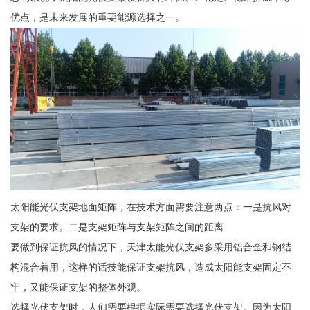
优点，是未来发展的重要能源选择之一。
太阳能光伏支架地面矩阵，在技术方面需要注意两点：一是抗风对
支架的要求。二是支架矩阵与支架矩阵之间的距离
要做到保证抗风的情况下，天津太能光伏支架多采用铝合金和钢结
构混合着用，这样的话技能保证支架抗风，造成太阳能支架固定不
牢，又能保证支架的整体外观。
选择光伏支架时，人们需要根据实际需要选择光伏支架。因为太阳