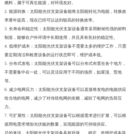
燃料，属于可再生能源，对环境友好。
2. 能源转换：太阳能光伏支架设备能将太阳能转化为电能，转换效
率逐年提高，现在已经可以达到较高的转换效率。
3. 长寿命和稳定性：太阳能光伏支架设备通常采用耐候性强的材料
制造，能够在户外环境中长期使用，并且具有良好的稳定性。
4. 低维护成本：太阳能光伏支架设备不需要太多的维护工作，只需
要定期清洁和检查设备的运行状态即可，维护成本低。
5. 分布式发电：太阳能光伏支架设备可以分布式布置在各个地方，
不需要集中在一处，可以灵活应用于不同的场所，如屋顶、荒地
等。
6. 减少电网压力：太阳能光伏支架设备可以直接将发电的电能供应
给当地的电网，减少了对传统电网的依赖，减轻了电网的负荷压
力。
7. 可扩展性：太阳能光伏支架设备可以根据需求进行扩展，可以根
据用电需求增加光伏板的数量，实现能源的可持续供应。
总的来说，太阳能光伏支架设备具有环保、、稳定、低维护成本等