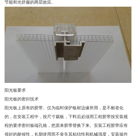
节能和光舒服的两层效应。
阳光板要求
阳光板的密封技术
阳光板上原有的胶带。仅为临时保护板材边缘所用，是不耐老化
的，在安装工程中，按尺寸裁板，下料后必须用工程胶带按安装规
程的要求密封板端孔格，把原来胶带替换下来。安装工程胶带应有
很好的耐候性，长期使用而不丧失其粘结性和机械强度，安装操作