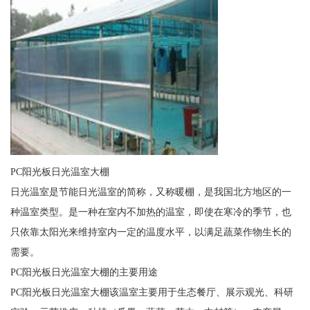
PC阳光板日光温室大棚
日光温室是节能日光温室的简称，又称暖棚，是我国北方地区的一
种温室类型。是一种在室内不加热的温室，即使在寒冷的季节，也
只依靠太阳光来维持室内一定的温度水平，以满足蔬菜作物生长的
需要。
PC阳光板日光温室大棚的主要用途
PC阳光板日光温室大棚该温室主要用于生态餐厅、展示观光、科研