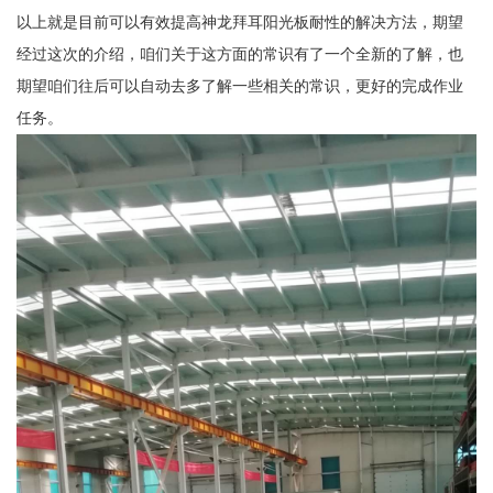
以上就是目前可以有效提高神龙拜耳阳光板耐性的解决方法，期望
经过这次的介绍，咱们关于这方面的常识有了一个全新的了解，也
期望咱们往后可以自动去多了解一些相关的常识，更好的完成作业
任务。