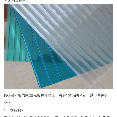
的区别是什么？
FRP采光板与PC阳光板在性能上，有9个方面的区别，以下具体分
析：
1、 热膨胀性