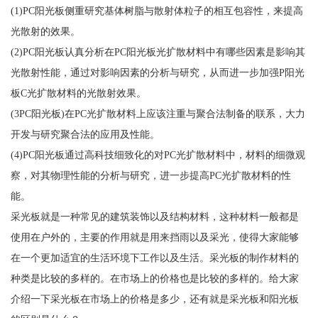
(1)PC阳光板侧重研究基体树脂与散射体粒子的相互包容性，来提高
光散射的效果。
(2)PC阳光板认真分析在PC阳光板光扩散材料中有哪些因素是影响其
光散射性能，通过对影响因素的分析与研究，从而进一步加强P阳光
板C光扩散材料的光散射效果。
(3PC阳光板)在PC光扩散材料上应该注重与聚合法制备的联系，大力
开发与研究聚合法的应用及性能。
(4)PC阳光板通过高科技细致化的对PC光扩散材料中，材料的细微观
察，对其物理性能的分析与研究，进一步提高PC光扩散材料的性
能。
采光板就是一种常见的建筑装饰以及结构材料，这种材料一般都是
使用在户外的，主要的作用就是用来挡雨以及采光，使得大家能够
在一个更加适宜的生活环境下工作以及生活。采光板的制作材料的
种类是比较的多样的。在市场上的价格也是比较的多样的。给大家
介绍一下采光板在市场上的价格是多少，还有就是采光板和阳光板