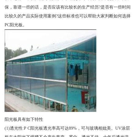
保，靠谱一些的话，是否应该有比较长的生产经历?是否有一些时间
比较久的产品实际使用案例?这些标准也可以帮助大家判断如何选择
PC阳光板。
阳光板具有如下特性
(1)透光性:P C阳光板透光率高可达89%，可与玻璃相妣美。UV涂层