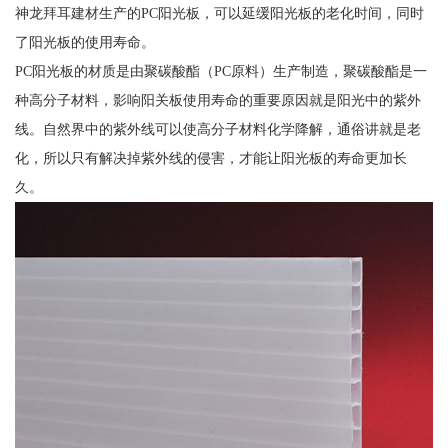
神龙拜耳建材生产的PC阳光板，可以延缓阳光板的老化时间，同时
了阳光板的使用寿命。
PC阳光板的材质是由聚碳酸酯（PC原料）生产制造，聚碳酸酯是一
种高分子材料，影响阳关板使用寿命的重要原因就是阳光中的紫外
线。自然界中的紫外线可以使高分子材料化学降解，通俗讲就是老
化，所以只有解决掉紫外线的侵害，才能让阳光板的寿命更加长
久。