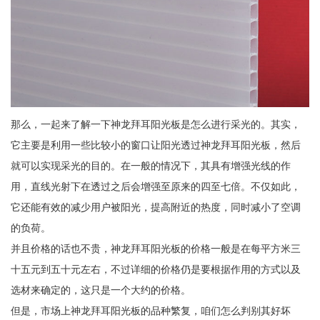
那么，一起来了解一下神龙拜耳阳光板是怎么进行采光的。其实，
它主要是利用一些比较小的窗口让阳光透过神龙拜耳阳光板，然后
就可以实现采光的目的。在一般的情况下，其具有增强光线的作
用，直线光射下在透过之后会增强至原来的四至七倍。不仅如此，
它还能有效的减少用户被阳光，提高附近的热度，同时减小了空调
的负荷。
并且价格的话也不贵，神龙拜耳阳光板的价格一般是在每平方米三
十五元到五十元左右，不过详细的价格仍是要根据作用的方式以及
选材来确定的，这只是一个大约的价格。
但是，市场上神龙拜耳阳光板的品种繁复，咱们怎么判别其好坏