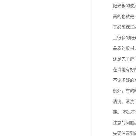
阳光板的使
高的也就是
其必须保证
上很多的阳
品质的板材
还是先了解
在当地有好
不论多好的
例外，有的
清洗。清洗
期。 不过
注意的问题
先要注意到