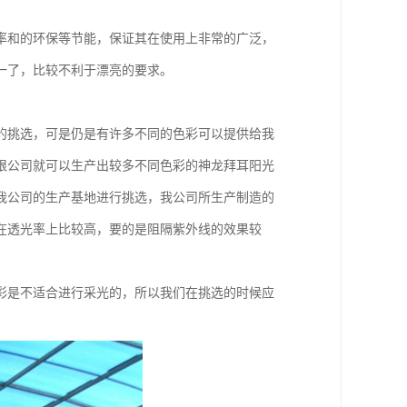
率和的环保等节能，保证其在使用上非常的广泛，
一了，比较不利于漂亮的要求。
的挑选，可是仍是有许多不同的色彩可以提供给我
限公司就可以生产出较多不同色彩的神龙拜耳阳光
我公司的生产基地进行挑选，我公司所生产制造的
在透光率上比较高，要的是阻隔紫外线的效果较
彩是不适合进行采光的，所以我们在挑选的时候应