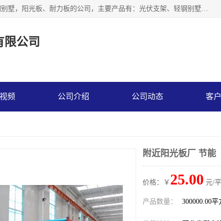
神龙拜耳科技衡水股份有限公司河北一家生产光伏支架，轻钢别墅，阳光板、耐力板的公司，主要产品有：光伏支架、轻钢别墅、阳光板、耐力板、采光板等，公司参与制定了多项标准。
有限公司
视频
公司介绍
公司动态
客
附近阳光板厂 节能
25.00
价格：￥
元/
产品数量：
300000.00