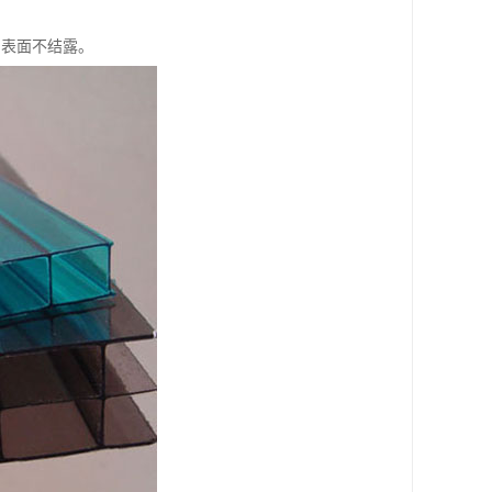
内表面不结露。