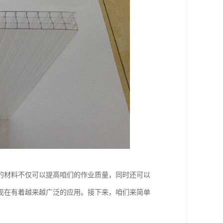
的材料不仅可以提高咱们的作业质量，同时还可以
现在有着越来越广泛的应用。接下来，咱们来简单