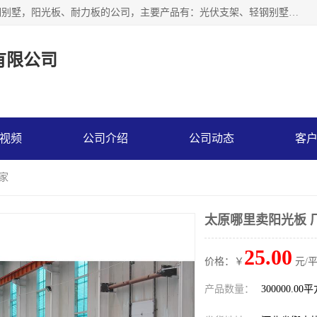
神龙拜耳科技衡水股份有限公司河北一家生产光伏支架，轻钢别墅，阳光板、耐力板的公司，主要产品有：光伏支架、轻钢别墅、阳光板、耐力板、采光板等，公司参与制定了多项标准。
有限公司
视频
公司介绍
公司动态
客
家
太原哪里卖阳光板 
25.00
价格：￥
元/
产品数量：
300000.00