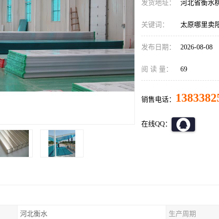
发货地址：
河北省衡水
关键词：
太原哪里卖
发布日期：
2026-08-08
阅 读 量：
69
1383382
销售电话：
在线QQ：
河北衡水
生产周期