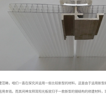
建范畴，咱们一直在探究并运用一些比较新型的材料，这是由于运用新型
运用本钱。而其间神龙拜耳阳光板就归于一款新型的钢结构的修建材料，