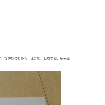
框架，镀锌钢骨架作为主体骨架，具有美观，透光率