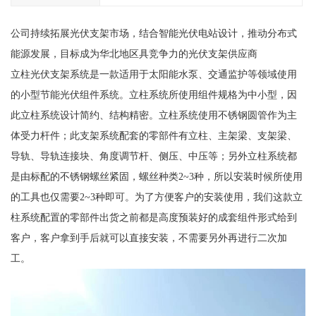
公司持续拓展光伏支架市场，结合智能光伏电站设计，推动分布式
能源发展，目标成为华北地区具竞争力的光伏支架供应商
立柱光伏支架系统是一款适用于太阳能水泵、交通监护等领域使用
的小型节能光伏组件系统。立柱系统所使用组件规格为中小型，因
此立柱系统设计简约、结构精密。立柱系统使用不锈钢圆管作为主
体受力杆件；此支架系统配套的零部件有立柱、主架梁、支架梁、
导轨、导轨连接块、角度调节杆、侧压、中压等；另外立柱系统都
是由标配的不锈钢螺丝紧固，螺丝种类2~3种，所以安装时候所使用
的工具也仅需要2~3种即可。为了方便客户的安装使用，我们这款立
柱系统配置的零部件出货之前都是高度预装好的成套组件形式给到
客户，客户拿到手后就可以直接安装，不需要另外再进行二次加
工。