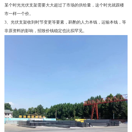
某个时光光伏支架需要大大超过了市场的供给量，这个时光就跟楼
市一样一个价。
3、光伏支架收到时节变更等要素，斟酌的人力本钱，运输本钱，等
非原资料的影响，招致价钱稳定也比拟罕见。