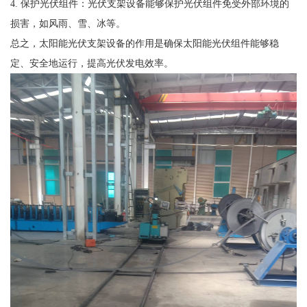
4. 保护光伏组件：光伏支架设备能够保护光伏组件免受外部环境的
损害，如风雨、雪、冰等。
总之，太阳能光伏支架设备的作用是确保太阳能光伏组件能够稳
定、安全地运行，提高光伏发电效率。