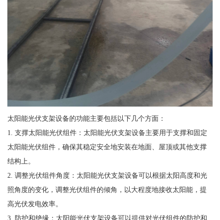
太阳能光伏支架设备的功能主要包括以下几个方面：
1. 支撑太阳能光伏组件：太阳能光伏支架设备主要用于支撑和固定
太阳能光伏组件，确保其稳定安全地安装在地面、屋顶或其他支撑
结构上。
2. 调整光伏组件角度：太阳能光伏支架设备可以根据太阳高度和光
照角度的变化，调整光伏组件的倾角，以大程度地接收太阳能，提
高光伏发电效率。
3. 防护和绝缘：太阳能光伏支架设备可以提供对光伏组件的防护和