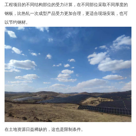
工程项目的不同结构部位的受力计算，在不同部位采取不同厚度的
钢板，比热轧一次成型产品受力更加合理，更适合现场安装，也可
以节约钢材。
在土地资源日益稀缺的，这也是限制条件。