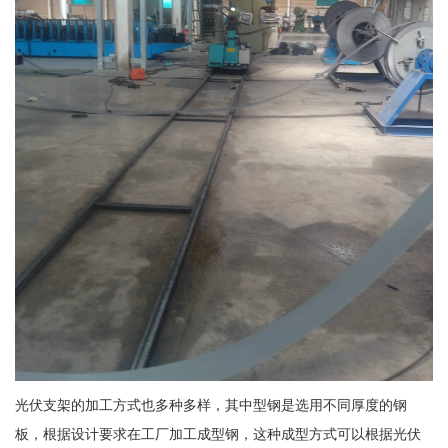
光伏支架的加工方式也多种多样，其中型钢是选用不同厚度的钢
板，根据设计要求在工厂加工成型钢，这种成型方式可以根据光伏