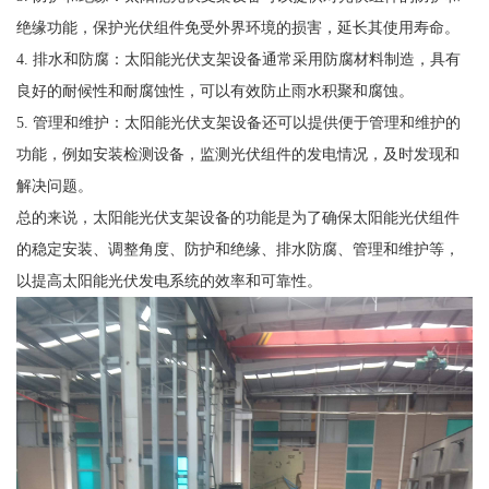
绝缘功能，保护光伏组件免受外界环境的损害，延长其使用寿命。
4. 排水和防腐：太阳能光伏支架设备通常采用防腐材料制造，具有
良好的耐候性和耐腐蚀性，可以有效防止雨水积聚和腐蚀。
5. 管理和维护：太阳能光伏支架设备还可以提供便于管理和维护的
功能，例如安装检测设备，监测光伏组件的发电情况，及时发现和
解决问题。
总的来说，太阳能光伏支架设备的功能是为了确保太阳能光伏组件
的稳定安装、调整角度、防护和绝缘、排水防腐、管理和维护等，
以提高太阳能光伏发电系统的效率和可靠性。