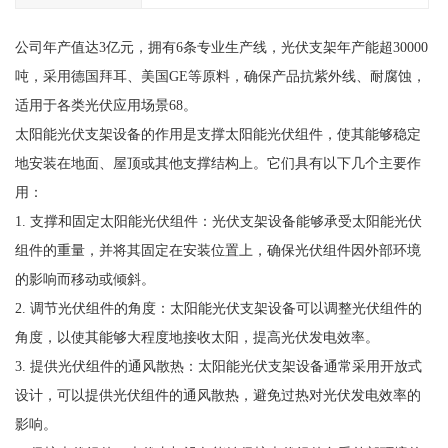
公司年产值达3亿元，拥有6条专业生产线，光伏支架年产能超30000
吨，采用德国拜耳、美国GE等原料，确保产品抗紫外线、耐腐蚀，
适用于各类光伏应用场景68。
太阳能光伏支架设备的作用是支撑太阳能光伏组件，使其能够稳定
地安装在地面、屋顶或其他支撑结构上。它们具有以下几个主要作
用：
1. 支撑和固定太阳能光伏组件：光伏支架设备能够承受太阳能光伏
组件的重量，并将其固定在安装位置上，确保光伏组件因外部环境
的影响而移动或倾斜。
2. 调节光伏组件的角度：太阳能光伏支架设备可以调整光伏组件的
角度，以使其能够大程度地接收太阳，提高光伏发电效率。
3. 提供光伏组件的通风散热：太阳能光伏支架设备通常采用开放式
设计，可以提供光伏组件的通风散热，避免过热对光伏发电效率的
影响。