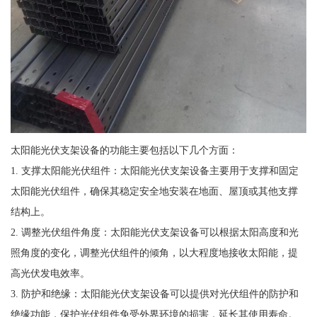
太阳能光伏支架设备的功能主要包括以下几个方面：
1. 支撑太阳能光伏组件：太阳能光伏支架设备主要用于支撑和固定
太阳能光伏组件，确保其稳定安全地安装在地面、屋顶或其他支撑
结构上。
2. 调整光伏组件角度：太阳能光伏支架设备可以根据太阳高度和光
照角度的变化，调整光伏组件的倾角，以大程度地接收太阳能，提
高光伏发电效率。
3. 防护和绝缘：太阳能光伏支架设备可以提供对光伏组件的防护和
绝缘功能，保护光伏组件免受外界环境的损害，延长其使用寿命。