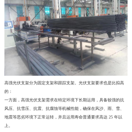
高强光伏支架分为固定支架和跟踪支架。光伏支架要求也是比拟高
的：
一方面，高强光伏支架需求在特定环境下长期运用，具备较强的抗
风压、抗雪压、抗震、抗腐蚀等机械性能，确保在风沙、雨、雪、
地震等恶劣环境下正常运转，并且运用寿命普通要求高达 25 年以
上。