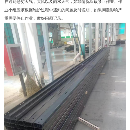
在遇到恶劣天气，大风以及雨水天气，如非情况应该禁止作业。作
业小组应该根据维护过程中遇到的问题及时说明，如果问题影响严
重需要停止作业，做好问题记录。