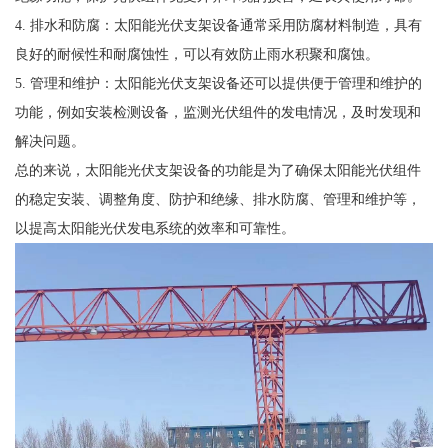
4. 排水和防腐：太阳能光伏支架设备通常采用防腐材料制造，具有
良好的耐候性和耐腐蚀性，可以有效防止雨水积聚和腐蚀。
5. 管理和维护：太阳能光伏支架设备还可以提供便于管理和维护的
功能，例如安装检测设备，监测光伏组件的发电情况，及时发现和
解决问题。
总的来说，太阳能光伏支架设备的功能是为了确保太阳能光伏组件
的稳定安装、调整角度、防护和绝缘、排水防腐、管理和维护等，
以提高太阳能光伏发电系统的效率和可靠性。