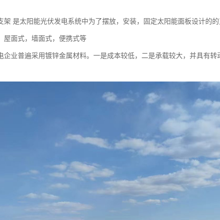
支架 是太阳能光伏发电系统中为了摆放，安装，固定太阳能面板设计的的
，屋面式，墙面式，便携式等
电企业普遍采用镀锌金属材料。一是成本较低，二是承载较大，并具有转