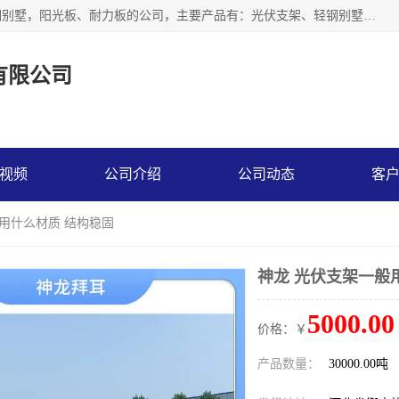
神龙拜耳科技衡水股份有限公司河北一家生产光伏支架，轻钢别墅，阳光板、耐力板的公司，主要产品有：光伏支架、轻钢别墅、阳光板、耐力板、采光板等，公司参与制定了多项标准。
有限公司
视频
公司介绍
公司动态
客
般用什么材质 结构稳固
神龙 光伏支架一般
5000.00
价格：￥
产品数量：
30000.00吨