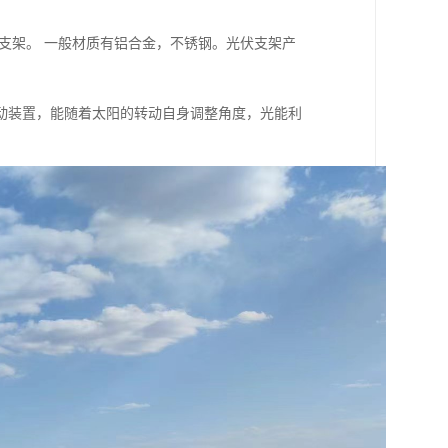
支架。 一般材质有铝合金，不锈钢。光伏支架产
动装置，能随着太阳的转动自身调整角度，光能利