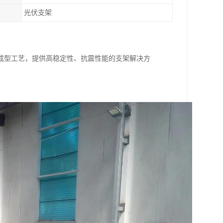
光伏支架
成型工艺，提供高稳定性、抗震性能的支架解决方