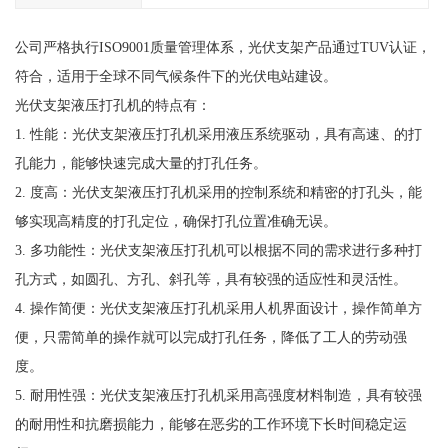
公司严格执行ISO9001质量管理体系，光伏支架产品通过TUV认证，
符合，适用于全球不同气候条件下的光伏电站建设。
光伏支架液压打孔机的特点有：
1. 性能：光伏支架液压打孔机采用液压系统驱动，具有高速、的打
孔能力，能够快速完成大量的打孔任务。
2. 度高：光伏支架液压打孔机采用的控制系统和精密的打孔头，能
够实现高精度的打孔定位，确保打孔位置准确无误。
3. 多功能性：光伏支架液压打孔机可以根据不同的需求进行多种打
孔方式，如圆孔、方孔、斜孔等，具有较强的适应性和灵活性。
4. 操作简便：光伏支架液压打孔机采用人机界面设计，操作简单方
便，只需简单的操作就可以完成打孔任务，降低了工人的劳动强
度。
5. 耐用性强：光伏支架液压打孔机采用高强度材料制造，具有较强
的耐用性和抗磨损能力，能够在恶劣的工作环境下长时间稳定运