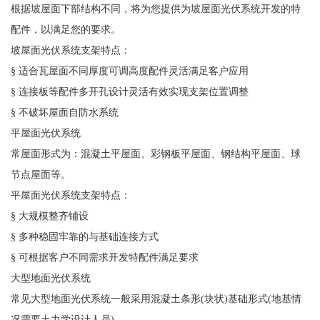
根据坡屋面下部结构不同，将为您提供为坡屋面光伏系统开发的特
配件，以满足您的要求。
坡屋面光伏系统支架特点：
§ 适合瓦屋面不同厚度可调高度配件灵活满足客户应用
§ 连接板等配件多开孔设计灵活有效实现支架位置调整
§ 不破坏屋面自防水系统
平屋面光伏系统
常屋面形式为：混凝土平屋面、彩钢板平屋面、钢结构平屋面、球
节点屋面等。
平屋面光伏系统支架特点：
§ 大规模整齐铺设
§ 多种稳固牢靠的与基础连接方式
§ 可根据客户不同需求开发特配件满足要求
大型地面光伏系统
常见大型地面光伏系统一般采用混凝土条形(块状)基础形式(地基情
况需要土力学设计人员)。