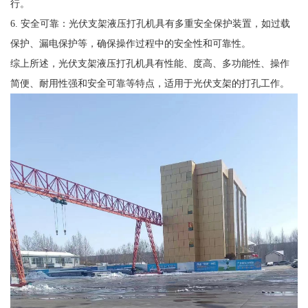
行。
6. 安全可靠：光伏支架液压打孔机具有多重安全保护装置，如过载
保护、漏电保护等，确保操作过程中的安全性和可靠性。
综上所述，光伏支架液压打孔机具有性能、度高、多功能性、操作
简便、耐用性强和安全可靠等特点，适用于光伏支架的打孔工作。