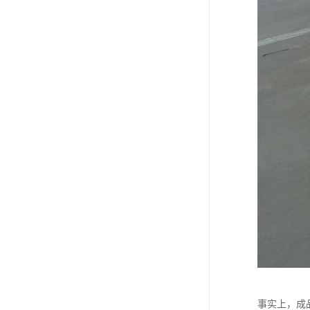
事实上，成