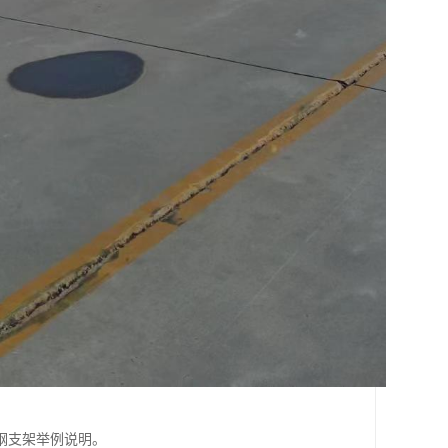
钢支架举例说明。