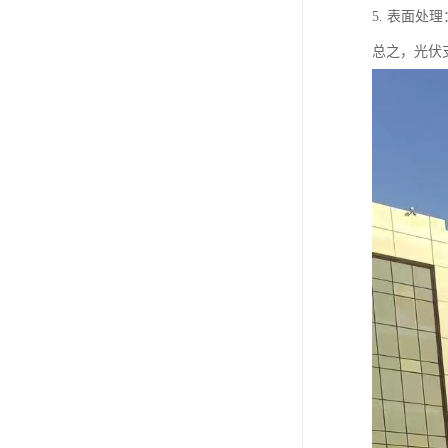
5. 表面
总之，光伏