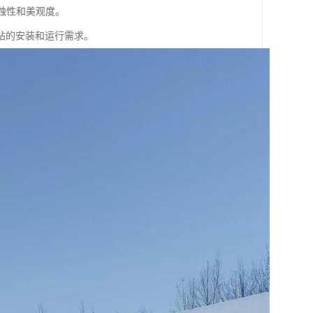
蚀性和美观度。
站的安装和运行需求。