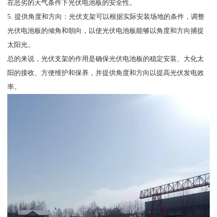
在恶劣的天气条件下光伏电池板的安全性。
5. 提供角度和方向：光伏支架可以根据实际安装场地的条件，调整
光伏电池板的倾角和朝向，以使光伏电池板能够以角度和方向捕捉
太阳光。
总的来说，光伏支架的作用是确保光伏电池板的稳定安装、大化太
阳的接收、方便维护和保养，并提供角度和方向以提高光伏发电效
率。