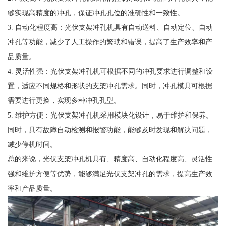
够实现高精度的冲孔，保证冲孔孔位的准确性和一致性。
3. 自动化程度高：光伏支架冲孔机具有自动送料、自动定位、自动
冲孔等功能，减少了人工操作的繁琐和错误，提高了生产效率和产
品质量。
4. 灵活性强：光伏支架冲孔机可根据不同的冲孔要求进行调整和设
置，适应不同规格和形状的支架冲孔需求。同时，冲孔模具可根据
需要进行更换，实现多种冲孔孔型。
5. 维护方便：光伏支架冲孔机采用模块化设计，易于维护和保养。
同时，具有故障自动检测和报警功能，能够及时发现和解决问题，
减少停机时间。
总的来说，光伏支架冲孔机具有、精度高、自动化程度高、灵活性
强和维护方便等优势，能够满足光伏支架冲孔的需求，提高生产效
率和产品质量。