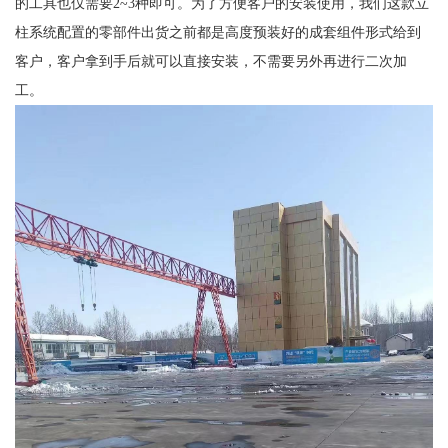
的工具也仅需要2~3种即可。为了方便客户的安装使用，我们这款立
柱系统配置的零部件出货之前都是高度预装好的成套组件形式给到
客户，客户拿到手后就可以直接安装，不需要另外再进行二次加
工。