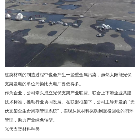
这类材料的制造过程中也会产生一些重金属污染，虽然太阳能光伏
支架发电的单位污染比火电厂要低得多。
作为企业，公司牵头成立光伏支架产业联盟。联合上下游企业共建
技术标准，推动行业协同发展。在联盟框架下，公司主导开发的 "光
伏支架全生命周期管理系统"，实现从原材料采购到退役回收的闭环
管理，助力产业绿色转型。
光伏支架材料种类