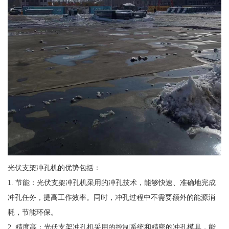
光伏支架冲孔机的优势包括：
1. 节能：光伏支架冲孔机采用的冲孔技术，能够快速、准确地完成
冲孔任务，提高工作效率。同时，冲孔过程中不需要额外的能源消
耗，节能环保。
2. 精度高：光伏支架冲孔机采用的控制系统和精密的冲孔模具，能