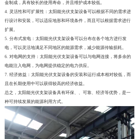
金制成，具有较长的使用寿命，并且维护成本较低。
4. 灵活性和可扩展性：太阳能光伏支架设备可以根据不同的需求进
行设计和安装，可以适应地形和环境条件，而且可以根据需求进行
扩展。
5. 分布式发电：太阳能光伏支架设备可以分布在各个地方进行发
电，可以灵活地满足不同地区的能源需求，减少能源传输损耗。
6. 对电网的支持：太阳能光伏支架设备可以与电网连接，将多余的
电能注入电网，为电网提供稳定的电力供应。
7. 经济效益：太阳能光伏支架设备的安装和运行成本相对较低，而
且在长期使用中可以获得较高的经济收益。
总之，太阳能光伏支架设备具有环保、、可靠、经济等优势，是一
种可持续发展的能源利用方式。