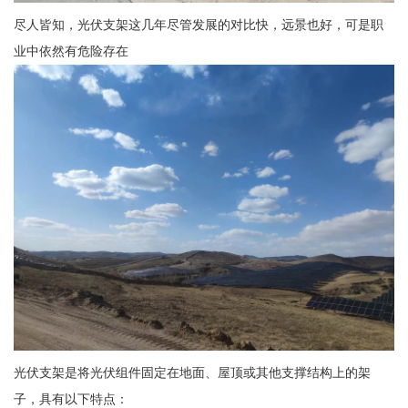
尽人皆知，光伏支架这几年尽管发展的对比快，远景也好，可是职
业中依然有危险存在
光伏支架是将光伏组件固定在地面、屋顶或其他支撑结构上的架
子，具有以下特点：