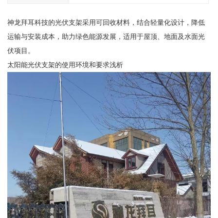
神龙拜耳科技的光伏支架采用可回收材料，结合轻量化设计，降低
运输与安装成本，助力绿色能源发展，适用于屋顶、地面及水面光
伏项目。
太阳能光伏支架的使用环境和要求浅析