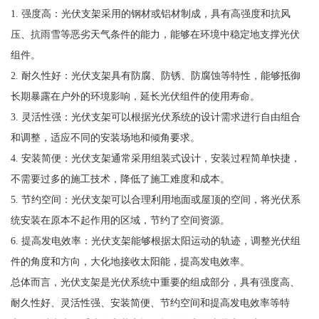
1. 强度高：光伏支架采用的钢材或铝材制成，具有高强度和抗风
压、抗雨雪等恶劣天气条件的能力，能够在环境中稳定地支撑光伏
组件。
2. 耐久性好：光伏支架具有防腐、防锈、防腐蚀等特性，能够抵御
长期暴露在户外的环境影响，延长光伏组件的使用寿命。
3. 灵活性强：光伏支架可以根据光伏系统的设计需求进行自由组合
和调整，适应不同的安装场地和倾角要求。
4. 安装简便：光伏支架通常采用组装式设计，安装过程简单快捷，
不需要过多的施工技术，降低了施工难度和成本。
5. 节约空间：光伏支架可以合理利用地面或屋顶的空间，将光伏系
统安装在原本不起作用的区域，节约了空间资源。
6. 提高发电效率：光伏支架能够根据太阳运动的轨迹，调整光伏组
件的角度和方向，大化地接收太阳能，提高发电效率。
总体而言，光伏支架是光伏系统中重要的组成部分，具有强度高、
耐久性好、灵活性强、安装简便、节约空间和提高发电效率等特