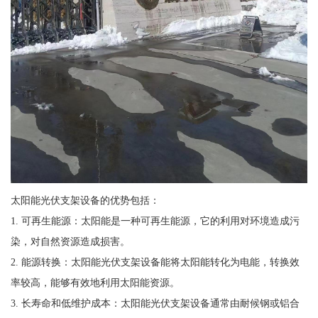
太阳能光伏支架设备的优势包括：
1. 可再生能源：太阳能是一种可再生能源，它的利用对环境造成污
染，对自然资源造成损害。
2. 能源转换：太阳能光伏支架设备能将太阳能转化为电能，转换效
率较高，能够有效地利用太阳能资源。
3. 长寿命和低维护成本：太阳能光伏支架设备通常由耐候钢或铝合