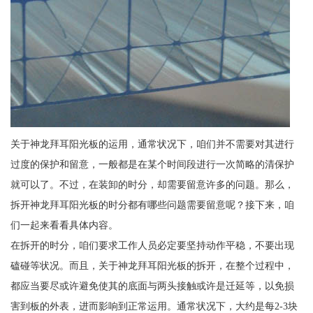
关于神龙拜耳阳光板的运用，通常状况下，咱们并不需要对其进行
过度的保护和留意，一般都是在某个时间段进行一次简略的清保护
就可以了。不过，在装卸的时分，却需要留意许多的问题。那么，
拆开神龙拜耳阳光板的时分都有哪些问题需要留意呢？接下来，咱
们一起来看看具体内容。
在拆开的时分，咱们要求工作人员必定要坚持动作平稳，不要出现
磕碰等状况。而且，关于神龙拜耳阳光板的拆开，在整个过程中，
都应当要尽或许避免使其的底面与两头接触或许是迁延等，以免损
害到板的外表，进而影响到正常运用。通常状况下，大约是每2-3块