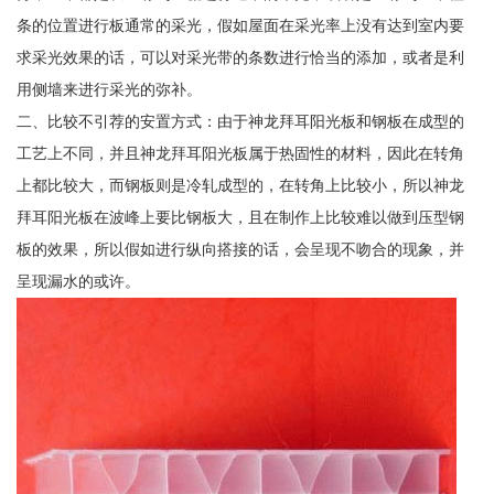
条的位置进行板通常的采光，假如屋面在采光率上没有达到室内要
求采光效果的话，可以对采光带的条数进行恰当的添加，或者是利
用侧墙来进行采光的弥补。
二、比较不引荐的安置方式：由于神龙拜耳阳光板和钢板在成型的
工艺上不同，并且神龙拜耳阳光板属于热固性的材料，因此在转角
上都比较大，而钢板则是冷轧成型的，在转角上比较小，所以神龙
拜耳阳光板在波峰上要比钢板大，且在制作上比较难以做到压型钢
板的效果，所以假如进行纵向搭接的话，会呈现不吻合的现象，并
呈现漏水的或许。