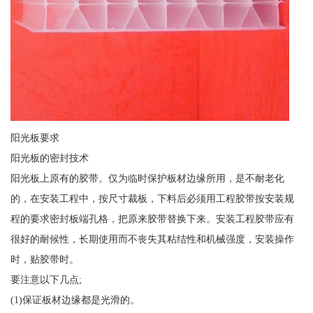
阳光板要求
阳光板的密封技术
阳光板上原有的胶带。仅为临时保护板材边缘所用，是不耐老化
的，在安装工程中，按尺寸裁板，下料后必须用工程胶带按安装规
程的要求密封板端孔格，把原来胶带替换下来。安装工程胶带应有
很好的耐候性，长期使用而不丧失其粘结性和机械强度，安装操作
时，贴胶带时。
要注意以下几点;
(1)保证板材边缘都是光滑的。