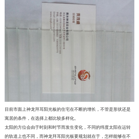
目前市面上神龙拜耳阳光板的住宅在不断的增长，不管是形状还是
寓居的条件，在选择上都比较多样化。
太阳的方位会由于时刻和时节而发生变化，不同的纬度太阳在运转
的轨道上也不同，而神龙拜耳阳光板要规划就在于，怎样能够在不