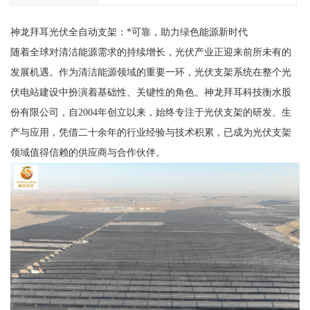
神龙拜耳光伏全自动支架：*可靠，助力绿色能源新时代
随着全球对清洁能源需求的持续增长，光伏产业正迎来前所未有的
发展机遇。作为清洁能源领域的重要一环，光伏支架系统在整个光
伏电站建设中扮演着基础性、关键性的角色。神龙拜耳科技衡水股
份有限公司，自2004年创立以来，始终专注于光伏支架的研发、生
产与应用，凭借二十余年的行业经验与技术积累，已成为光伏支架
领域值得信赖的供应商与合作伙伴。