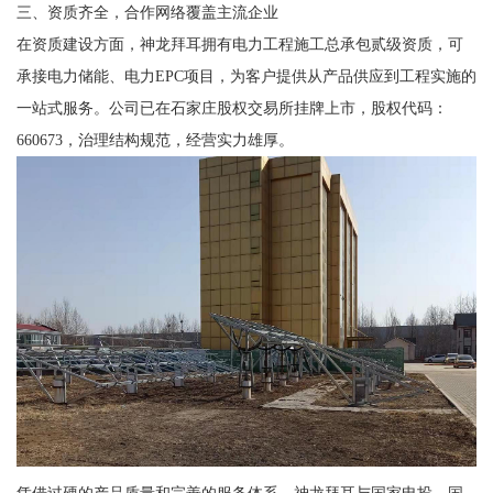
三、资质齐全，合作网络覆盖主流企业
在资质建设方面，神龙拜耳拥有电力工程施工总承包贰级资质，可
承接电力储能、电力EPC项目，为客户提供从产品供应到工程实施的
一站式服务。公司已在石家庄股权交易所挂牌上市，股权代码：
660673，治理结构规范，经营实力雄厚。