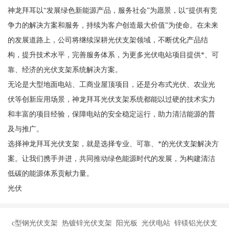
神龙拜耳以“发展绿色新能源产品，服务社会”为愿景，以“提供有竞
争力的解决方案和服务，持续为客户创造最大价值”为使命。在未来
的发展道路上，公司将继续深耕光伏支架领域，不断优化产品结
构，提升技术水平，完善服务体系，为更多光伏电站项目提供*、可
靠、经济的光伏支架系统解决方案。
无论是大型地面电站、工商业屋顶项目，还是分布式光伏、农业光
伏等创新应用场景，神龙拜耳光伏支架系统都能以过硬的技术实力
和丰富的项目经验，保障电站的安全稳定运行，助力清洁能源的普
及与推广。
选择神龙拜耳光伏支架，就是选择专业、可靠、*的光伏支架解决方
案。让我们携手并进，共同推动绿色能源时代的发展，为构建清洁
低碳的能源体系贡献力量。
光伏
c型钢光伏支架 热镀锌光伏支架 阳光板 光伏电站 锌镁铝光伏支