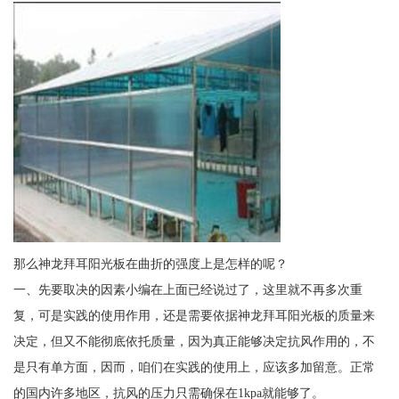
那么神龙拜耳阳光板在曲折的强度上是怎样的呢？
一、先要取决的因素小编在上面已经说过了，这里就不再多次重
复，可是实践的使用作用，还是需要依据神龙拜耳阳光板的质量来
决定，但又不能彻底依托质量，因为真正能够决定抗风作用的，不
是只有单方面，因而，咱们在实践的使用上，应该多加留意。正常
的国内许多地区，抗风的压力只需确保在1kpa就能够了。