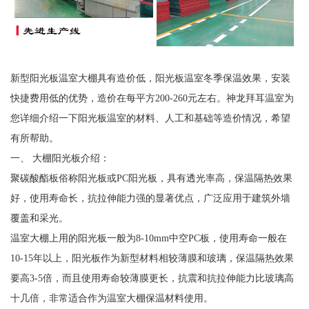
新型阳光板温室大棚具有造价低，阳光板温室冬季保温效果，安装
快捷费用低的优势，造价在每平方200-260元左右。神龙拜耳温室为
您详细介绍一下阳光板温室的材料、人工和基础等造价情况，希望
有所帮助。
一、 大棚阳光板介绍：
聚碳酸酯板俗称阳光板或PC阳光板，具有透光率高，保温隔热效果
好，使用寿命长，抗拉伸能力强的显著优点，广泛应用于建筑外墙
覆盖和采光。
温室大棚上用的阳光板一般为8-10mm中空PC板，使用寿命一般在
10-15年以上，阳光板作为新型材料相较薄膜和玻璃，保温隔热效果
要高3-5倍，而且使用寿命较薄膜更长，抗震和抗拉伸能力比玻璃高
十几倍，非常适合作为温室大棚保温材料使用。