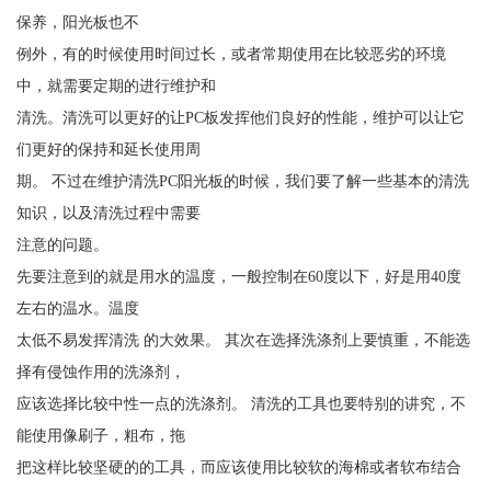
保养，阳光板也不
例外，有的时候使用时间过长，或者常期使用在比较恶劣的环境
中，就需要定期的进行维护和
清洗。清洗可以更好的让PC板发挥他们良好的性能，维护可以让它
们更好的保持和延长使用周
期。 不过在维护清洗PC阳光板的时候，我们要了解一些基本的清洗
知识，以及清洗过程中需要
注意的问题。
先要注意到的就是用水的温度，一般控制在60度以下，好是用40度
左右的温水。温度
太低不易发挥清洗 的大效果。 其次在选择洗涤剂上要慎重，不能选
择有侵蚀作用的洗涤剂，
应该选择比较中性一点的洗涤剂。 清洗的工具也要特别的讲究，不
能使用像刷子，粗布，拖
把这样比较坚硬的的工具，而应该使用比较软的海棉或者软布结合