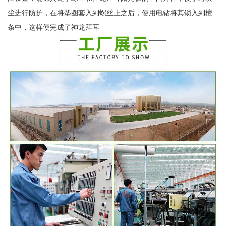
尘进行防护，在将垫圈套入到螺丝上之后，使用电钻将其锁入到檀
条中，这样便完成了神龙拜耳