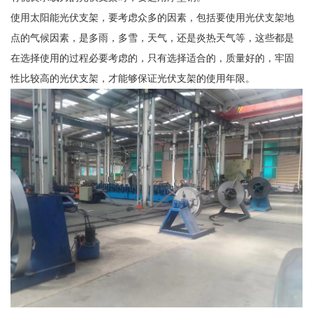
使用太阳能光伏支架，要考虑众多的因素，包括要使用光伏支架地
点的气候因素，是多雨，多雪，天气，还是炎热天气等，这些都是
在选择使用的过程必要考虑的，只有选择适合的，质量好的，牢固
性比较高的光伏支架，才能够保证光伏支架的使用年限。