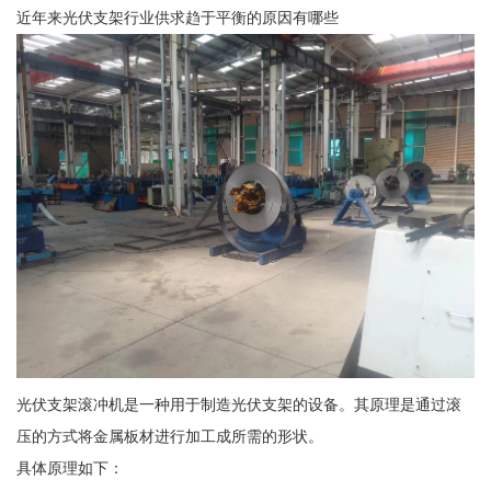
近年来光伏支架行业供求趋于平衡的原因有哪些
光伏支架滚冲机是一种用于制造光伏支架的设备。其原理是通过滚
压的方式将金属板材进行加工成所需的形状。
具体原理如下：