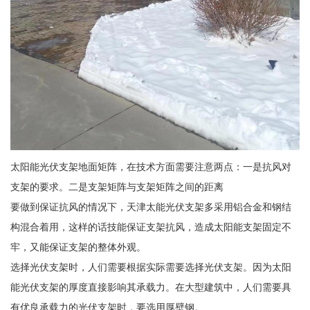
太阳能光伏支架地面矩阵，在技术方面需要注意两点：一是抗风对
支架的要求。二是支架矩阵与支架矩阵之间的距离
要做到保证抗风的情况下，天津太能光伏支架多采用铝合金和钢结
构混合着用，这样的话技能保证支架抗风，造成太阳能支架固定不
牢，又能保证支架的整体外观。
选择光伏支架时，人们需要根据实际需要选择光伏支架。因为太阳
能光伏支架的厚度直接影响其承载力。在大型建筑中，人们需要具
有优良承载力的光伏支架时，要选用厚壁钢。