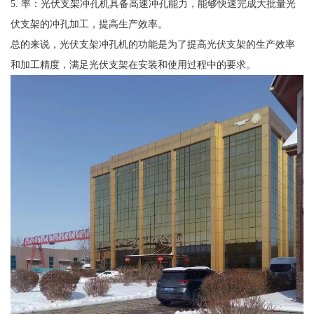
5. 率：光伏支架冲孔机具备高速冲孔能力，能够快速完成大批量光
伏支架的冲孔加工，提高生产效率。
总的来说，光伏支架冲孔机的功能是为了提高光伏支架的生产效率
和加工精度，满足光伏支架在安装和使用过程中的要求。