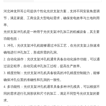
河北神龙拜耳公司提供个性化光伏支架方案，支持不同安装角度调
节，满足家庭、工商业及大型电站需求，确保发电效率与土地利用
率。
光伏支架冲孔机是一种用于光伏支架冲孔加工的机械设备，其主要
功能包括：
1. 冲孔：光伏支架冲孔机能够通过冲压工艺，在光伏支架上快速准
确地进行冲孔加工，形成所需的孔洞。
2. 自动化操作：光伏支架冲孔机通常具备自动化操作功能，可以通
过设定程序，自动完成冲孔加工过程，提高生产效率。
3. 精度控制：光伏支架冲孔机具备较高的冲孔精度控制能力，能够
确保冲孔位置的准确性和孔洞的一致性。
4. 多功能性：光伏支架冲孔机通常具备多种冲孔模具，可以根据不
同的需求进行孔洞形状和尺寸的加工，满足不同型号光伏支架的要
求。