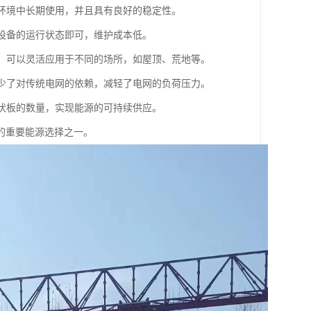
外环境中长期使用，并且具有良好的稳定性。
查设备的运行状态即可，维护成本低。
处，可以灵活应用于不同的场所，如屋顶、荒地等。
减少了对传统电网的依赖，减轻了电网的负荷压力。
光伏板的数量，实现能源的可持续供应。
的重要能源选择之一。