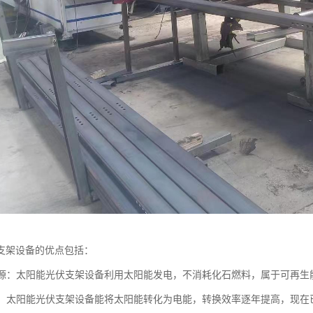
支架设备的优点包括：
生能源：太阳能光伏支架设备利用太阳能发电，不消耗化石燃料，属于可再
转换：太阳能光伏支架设备能将太阳能转化为电能，转换效率逐年提高，现