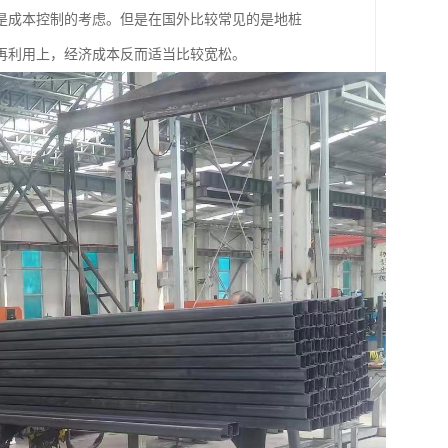
是成本控制的考虑。但是在国外比较常见的是地桩
再利用上，经济成本反而适当比较宽松。