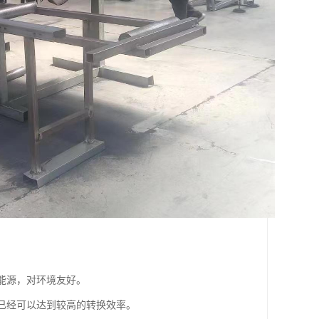
生能源，对环境友好。
在已经可以达到较高的转换效率。