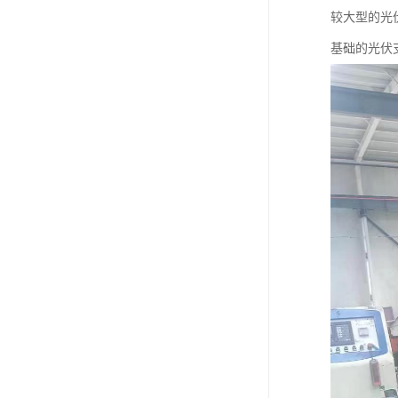
较大型的光
基础的光伏