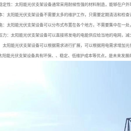
命和稳定性：太阳能光伏支架设备通常采用耐候性强的材料制造，能够在户
护成本：太阳能光伏支架设备不需要太多的维护工作，只需要定期清洁和检
式发电：太阳能光伏支架设备可以分布式布置在各个地方，不需要集中在一
电网压力：太阳能光伏支架设备可以直接将发电的电能供应给当地的电网，
展性：太阳能光伏支架设备可以根据需求进行扩展，可以根据用电需求增加
太阳能光伏支架设备具有环保、、稳定、低维护成本等优点，是未来发展