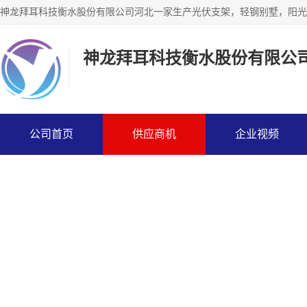
神龙拜耳科技衡水股份有限公
公司首页
供应商机
企业视频