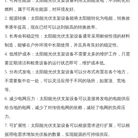
1. 可再生能源：太阳能光伏支架设备利用太阳能发电，不消耗化石
燃料，属于可再生能源，对环境友好。
2. 能源转换：太阳能光伏支架设备能将太阳能转化为电能，转换效
率逐年提高，现在已经可以达到较高的转换效率。
3. 长寿命和稳定性：太阳能光伏支架设备通常采用耐候性强的材料
制造，能够在户外环境中长期使用，并且具有良好的稳定性。
4. 低维护成本：太阳能光伏支架设备不需要太多的维护工作，只需
要定期清洁和检查设备的运行状态即可，维护成本低。
5. 分布式发电：太阳能光伏支架设备可以分布式布置在各个地方，
不需要集中在一处，可以灵活应用于不同的场所，如屋顶、荒地
等。
6. 减少电网压力：太阳能光伏支架设备可以直接将发电的电能供应
给当地的电网，减少了对传统电网的依赖，减轻了电网的负荷压
力。
7. 可扩展性：太阳能光伏支架设备可以根据需求进行扩展，可以根
据用电需求增加光伏板的数量，实现能源的可持续供应。