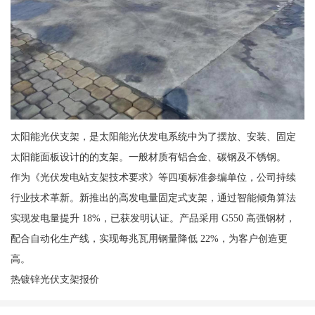
太阳能光伏支架，是太阳能光伏发电系统中为了摆放、安装、固定
太阳能面板设计的的支架。一般材质有铝合金、碳钢及不锈钢。
作为《光伏发电站支架技术要求》等四项标准参编单位，公司持续
行业技术革新。新推出的高发电量固定式支架，通过智能倾角算法
实现发电量提升 18%，已获发明认证。产品采用 G550 高强钢材，
配合自动化生产线，实现每兆瓦用钢量降低 22%，为客户创造更
高。
热镀锌光伏支架报价