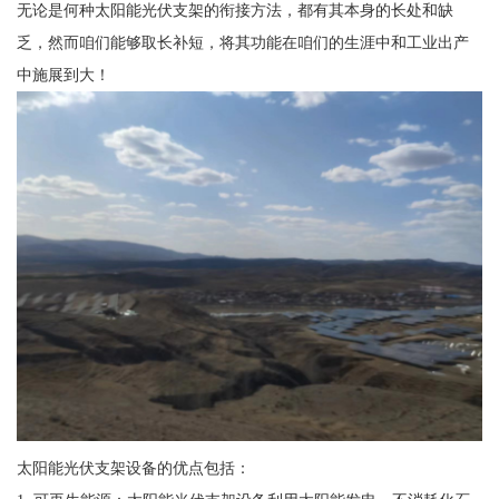
无论是何种太阳能光伏支架的衔接方法，都有其本身的长处和缺
乏，然而咱们能够取长补短，将其功能在咱们的生涯中和工业出产
中施展到大！
太阳能光伏支架设备的优点包括：