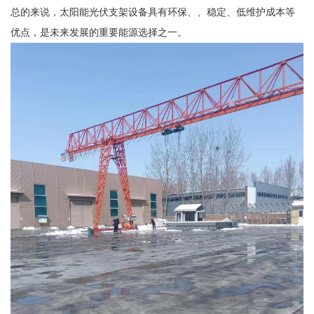
总的来说，太阳能光伏支架设备具有环保、、稳定、低维护成本等
优点，是未来发展的重要能源选择之一。