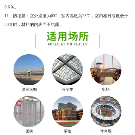
0.6％。
11、防结露：室外温度为0℃，室内温度为23℃，室内相对湿度低于
80％时，材料的内表面不结露。