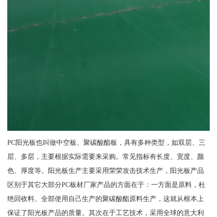
PC阳光板也叫做中空板、聚碳酸酯板，具有多种类型，如双层、三
层、多层，主要根据实际需要来采购。常见指标有长度、宽度、颜
色、厚度等。阳光板生产主要采用荣荣攻击技术生产，阳光板产品
区别于其它大部分PC板材厂家产品的方面在于：一方面是原料，杜
绝回收料、全部使用自己生产的聚碳酸酯原料生产，这就从根本上
保证了阳光板产品的质量。其次在于工艺技术，采用全球的意大利