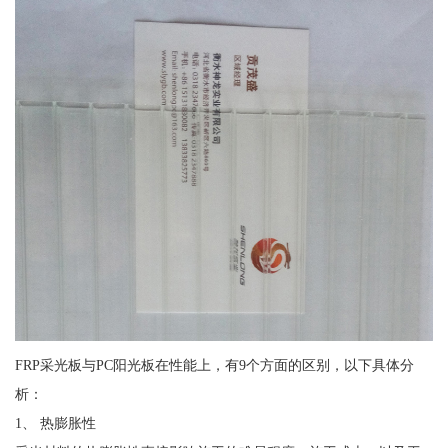
FRP采光板与PC阳光板在性能上，有9个方面的区别，以下具体分
析：
1、 热膨胀性