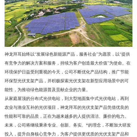
神龙拜耳始终以“发展绿色新能源产品，服务社会”为愿景，以“提供
有竞争力的解决方案和服务，持续为客户创造最大价值”为使命。在
环境保护日益受到重视的今天，公司不断优化产品结构，推广节能
环保型光伏支架产品，并积极探索光伏支架在新型应用场景中的可
能性，为推动绿色能源普及贡献企业的力量。
从家庭屋顶的分布式光伏电站，到大型地面集中式光伏电站，再到
农业与渔业互补的光伏项目，神龙拜耳的光伏支架产品凭借优良的
性能和可靠的品质，正在为越来越多的人提供清洁、廉价的电力。
未来，公司将继续秉承专业、创新、务实、*的理念，不断加大研发
投入，提升自身核心竞争力，为客户提供更优质的光伏支架产品和