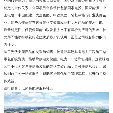
业的服务能力，成功与多家大型央企、国企及上市公司建立了长期
稳定的合作关系。公司项目合作伙伴包括国家电投、国家能源、中
国电建、中国能建、大唐集团、中铁集团、隆基绿能等行业头部企
业。这些合作伙伴在选择光伏支架供应商时，对产品的技术性能、
质量稳定性、供货保障能力以及服务水平有着极为严苛的要求。神
龙拜耳能够持续获得这些优质客户的认可，正是公司综合实力的有
力证明。
除了光伏支架产品的制造与销售，神龙拜耳还具备电力工程施工总
承包贰级资质，能够承接电力储能、电力EPC总承包项目。这意味着
公司不仅为客户提供高质量的光伏支架产品，更可提供从设计、采
购到施工的一站式服务，帮助客户简化项目管理流程，提升项目整
体效益。
践行使命，以绿色能源服务社会