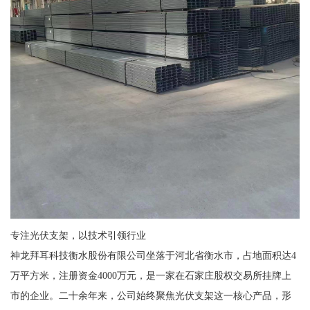
专注光伏支架，以技术引领行业
神龙拜耳科技衡水股份有限公司坐落于河北省衡水市，占地面积达4
万平方米，注册资金4000万元，是一家在石家庄股权交易所挂牌上
市的企业。二十余年来，公司始终聚焦光伏支架这一核心产品，形