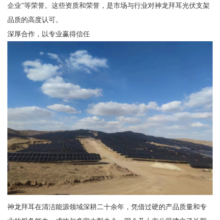
企业”等荣誉。这些资质和荣誉，是市场与行业对神龙拜耳光伏支架
品质的高度认可。
深厚合作，以专业赢得信任
神龙拜耳在清洁能源领域深耕二十余年，凭借过硬的产品质量和专