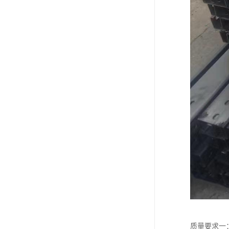
质量要求一