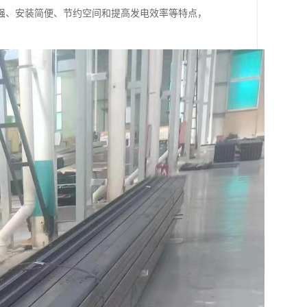
强、安装简便、节约空间和提高发电效率等特点，