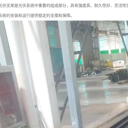
光伏支架是光伏系统中重要的组成部分，具有强度高、耐久性好、灵活性
系统的安装和运行提供稳定的支撑和保障。