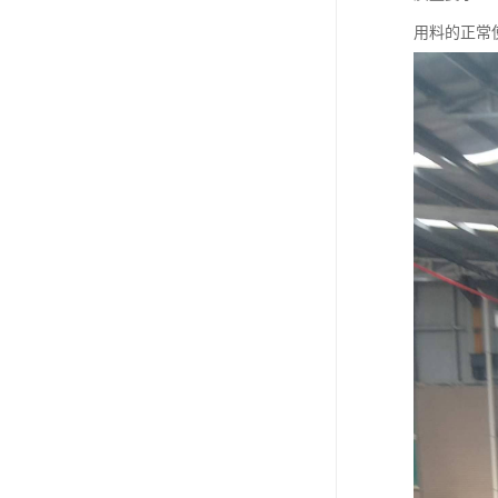
用料的正常