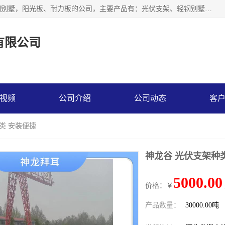
神龙拜耳科技衡水股份有限公司河北一家生产光伏支架，轻钢别墅，阳光板、耐力板的公司，主要产品有：光伏支架、轻钢别墅、阳光板、耐力板、采光板等，公司参与制定了多项标准。
有限公司
视频
公司介绍
公司动态
客
类 安装便捷
神龙谷 光伏支架种
5000.00
价格：￥
产品数量：
30000.00吨