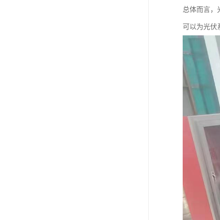
总体而言，
可以为光伏